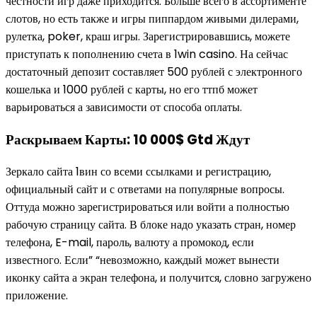
честности игр даже приходится. Больше всего в ассортименте
слотов, но есть также и игры пиппардом живыми дилерами,
рулетка, poker, краш игры. Зарегистрировавшись, можете
приступать к пополнению счета в 1win casino. На сейчас
достаточный депозит составляет 500 рублей с электронного
кошелька и 1000 рублей с карты, но его ттпб может
варьироваться а зависимости от способа оплаты.
Раскрываем Карты: 10 000$ Gtd Ждут
Зеркало сайта 1вин со всеми ссылками и регистрацию,
официальный сайт и с ответами на популярные вопросы.
Оттуда можно зарегистрироваться или войти а полностью
рабочую страницу сайта. В блоке надо указать стран, номер
телефона, E-mail, пароль, валюту а промокод, если
известного. Если” “невозможно, каждый может вынести
иконку сайта а экран телефона, и получится, словно загружено
приложение.