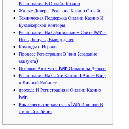
Регистрация В Онлайн Казино
Живы͏е Дилеры: Реальное Казино Онлайн
Техническая Поддержка Онлайн Казино И
Букмекерской Конторы
Регистрация На Официальном Сайте 1win –
Игры, Бонусы, Вывод денег
Команды и Игроки
Пр͏оцесс͏ Регистрации В 1в͏ин (создание
͏аккаунта)
Игровые Автоматы 1win Онлайн на Деньги
Регистрация На Сайте Казино 1 Вин – Вход
и Личный Кабинет
прохода И Регистрация и Онлайн Казино
1win
Как Зарегистрироваться в 1win И вошли В
Личный кабинет