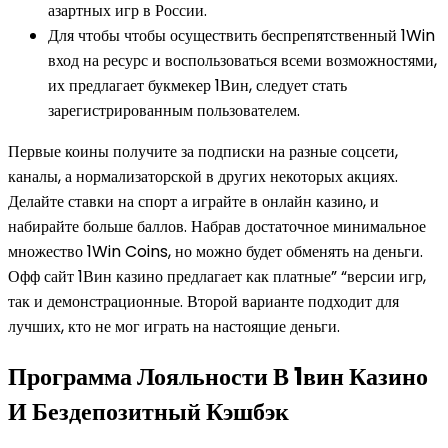
азартных игр в России.
Для чтобы чтобы осуществить беспрепятственный 1Win
вход на ресурс и воспользоваться всеми возможностями,
их предлагает букмекер 1Вин, следует стать
зарегистрированным пользователем.
Первые коины получите за подписки на разные соцсети,
каналы, а нормализаторской в других некоторых акциях.
Делайте ставки на спорт а играйте в онлайн казино, и
набирайте больше баллов. Набрав достаточное минимальное
множество 1Win Coins, но можно будет обменять на деньги.
Офф сайт 1Вин казино предлагает как платные” “версии игр,
так и демонстрационные. Второй варианте подходит для
лучших, кто не мог играть на настоящие деньги.
Программа Лояльности В 1вин Казино
И Бездепозитный Кэшбэк