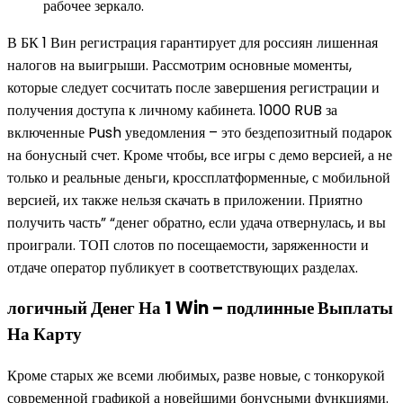
рабочее зеркало.
В БК 1 Вин регистрация гарантирует для россиян лишенная
налогов на выигрыши. Рассмотрим основные моменты,
которые следует сосчитать после завершения регистрации и
получения доступа к личному кабинета. 1000 RUB за
включенные Push уведомления – это бездепозитный подарок
на бонусный счет. Кроме чтобы, все игры с демо версией, а не
только и реальные деньги, кроссплатформенные, с мобильной
версией, их также нельзя скачать в приложении. Приятно
получить часть” “денег обратно, если удача отвернулась, и вы
проиграли. ТОП слотов по посещаемости, заряженности и
отдаче оператор публикует в соответствующих разделах.
логичный Денег На 1 Win – подлинные Выплаты
На Карту
Кроме старых же всеми любимых, разве новые, с тонкорукой
современной графикой а новейшими бонусными функциями.