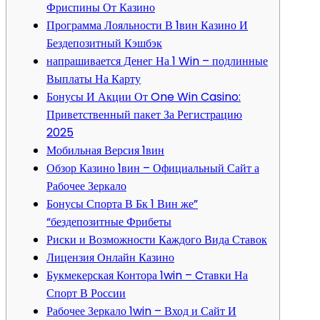
Фриспины От Казино
Программа Лояльности В 1вин Казино И
Бездепозитный Кэшбэк
напрашивается Денег На 1 Win – подлинные
Выплаты На Карту
Бонусы И Акции От One Win Casino:
Приветственный пакет За Регистрацию
2025
Мобильная Версия 1вин
Обзор Казино 1вин – Официальный Сайт а
Рабочее Зеркало
Бонусы Спорта В Бк 1 Вин же”
“бездепозитные Фрибеты
Риски ͏и Возможно͏сти Каждого Вида Ставок
Лицензия Онлайн Казино
Букмекерская Контора 1win – Cтавки На
Спорт В России
Рабочее Зеркало 1win – Вход и Сайт И