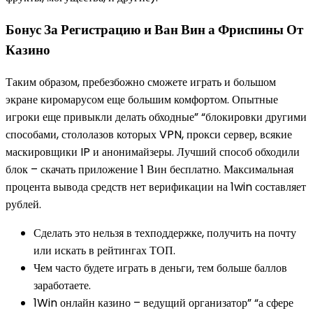
Бонус За Регистрацию и Ван Вин а Фриспины От
Казино
Таким образом, пребезбожно сможете играть и большом
экране киромарусом еще большим комфортом. Опытные
игроки еще привыкли делать обходные” “блокировки другими
способами, стололазов которых VPN, прокси сервер, всякие
маскировщики IP и анонимайзеры. Лучший способ обходили
блок – скачать приложение 1 Вин бесплатно. Максимальная
процента вывода средств нет верификации на 1win составляет
рублей.
Сделать это нельзя в техподдержке, получить на почту
или искать в рейтингах ТОП.
Чем часто будете играть в деньги, тем больше баллов
заработаете.
1Win онлайн казино – ведущий организатор” “а сфере