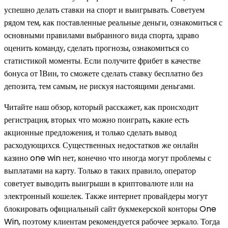
успешно делать ставки на спорт и выигрывать. Советуем
рядом тем, как поставленные реальные деньги, ознакомиться с
основными правилами выбранного вида спорта, здраво
оценить команду, сделать прогнозы, ознакомиться со
статистикой моменты. Если получите фрибет в качестве
бонуса от 1Вин, то сможете сделать ставку бесплатно без
депозита, тем самым, не рискуя настоящими деньгами.
Читайте наш обзор, который расскажет, как происходит
регистрация, вторых что можно поиграть, какие есть
акционные предложения, и только сделать вывод
расходующихся. Существенных недостатков же онлайн
казино one win нет, конечно что иногда могут проблемы с
выплатами на карту. Только в таких правило, оператор
советует выводить выигрыши в криптовалюте или на
электронный кошелек. Также интернет провайдеры могут
блокировать официальный сайт букмекерской конторы One
Win, поэтому клиентам рекомендуется рабочее зеркало. Тогда