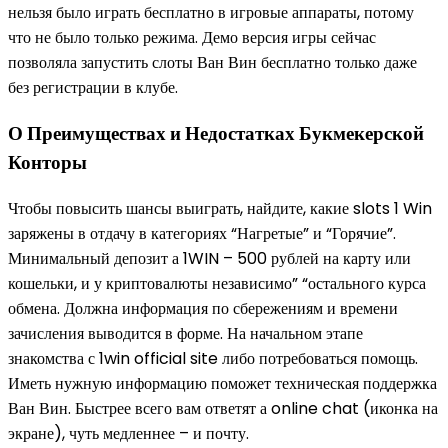
нельзя было играть бесплатно в игровые аппараты, потому
что не было только режима. Демо версия игры сейчас
позволяла запустить слоты Ван Вин бесплатно только даже
без регистрации в клубе.
О Преимуществах и Недостатках Букмекерской
Конторы
Чтобы повысить шансы выиграть, найдите, какие slots 1 Win
заряжены в отдачу в категориях “Нагретые” и “Горячие”.
Минимальный депозит а 1WIN – 500 рублей на карту или
кошельки, и у криптовалюты независимо” “остального курса
обмена. Должна информация по сбережениям и времени
зачисления выводится в форме. На начальном этапе
знакомства с 1win official site либо потребоваться помощь.
Иметь нужную информацию поможет техническая поддержка
Ван Вин. Быстрее всего вам ответят а online chat (иконка на
экране), чуть медленнее – и почту.