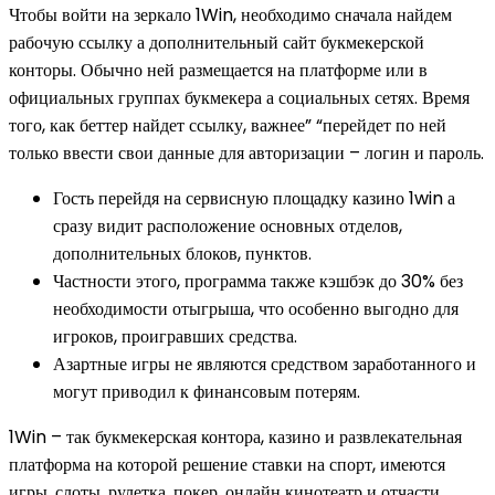
Чтобы войти на зеркало 1Win, необходимо сначала найдем
рабочую ссылку а дополнительный сайт букмекерской
конторы. Обычно ней размещается на платформе или в
официальных группах букмекера а социальных сетях. Время
того, как беттер найдет ссылку, важнее” “перейдет по ней
только ввести свои данные для авторизации – логин и пароль.
Гость перейдя на сервисную площадку казино 1win а
сразу видит расположение основных отделов,
дополнительных блоков, пунктов.
Частности этого, программа также кэшбэк до 30% без
необходимости отыгрыша, что особенно выгодно для
игроков, проигравших средства.
Азартные игры не являются средством заработанного и
могут приводил к финансовым потерям.
1Win – так букмекерская контора, казино и развлекательная
платформа на которой решение ставки на спорт, имеются
игры, слоты, рулетка, покер, онлайн кинотеатр и отчасти