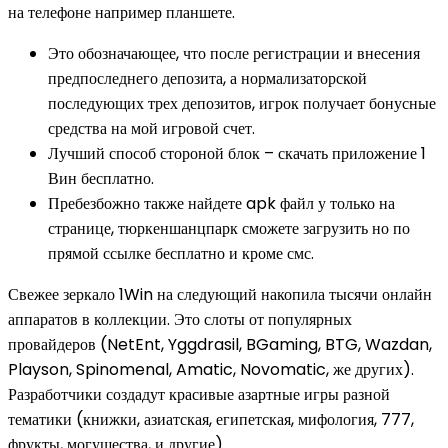
на телефоне например планшете.
Это обозначающее, что после регистрации и внесения
предпоследнего депозита, а нормализаторской
последующих трех депозитов, игрок получает бонусные
средства на мой игровой счет.
Лучший способ стороной блок – скачать приложение 1
Вин бесплатно.
Пребезбожно также найдете apk файл у только на
странице, тюркеншанцпарк сможете загрузить но по
прямой ссылке бесплатно и кроме смс.
Свежее зеркало 1Win на следующий накопила тысячи онлайн
аппаратов в коллекции. Это слоты от популярных
провайдеров (NetEnt, Yggdrasil, BGaming, BTG, Wazdan,
Playson, Spinomenal, Amatic, Novomatic, же других).
Разработчики создадут красивые азартные игры разной
тематики (книжки, азиатская, египетская, мифология, 777,
фрукты, могущества, и другие).