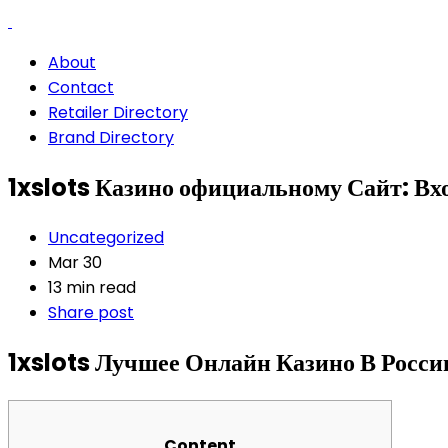
About
Contact
Retailer Directory
Brand Directory
1xslots Казино официальному Сайт: Вхо
Uncategorized
Mar 30
13 min read
Share post
1xslots Лучшее Онлайн Казино В Росси
Content