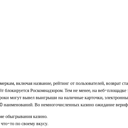
ам, включая название, рейтинг от пользователей, возврат ставо
айт блокируется Роскомнадзором. Тем не менее, на веб-площадк
роки могут вывел выигрыши на наличные карточки, электронные
50 наименований. Во немногочисленных казино ожидание вериф
ме обыгрывания казино.
 что-то по своему вкусу.