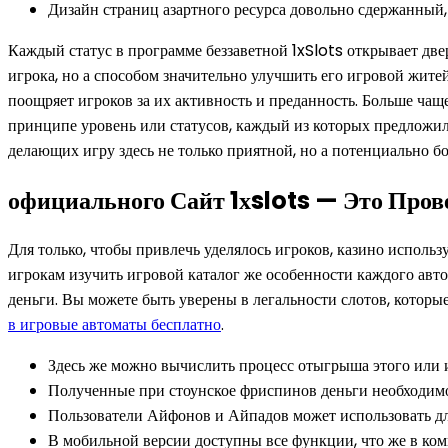
Дизайн страниц азартного ресурса довольно сдержанный, 
Каждый статус в программе беззаветной 1xSlots открывает дв
игрока, но а способом значительно улучшить его игровой житей
поощряет игроков за их активность и преданность. Больше чащ
принципе уровень или статусов, каждый из которых предложил
делающих игру здесь не только приятной, но а потенциально б
официального Сайт 1хslots — Это Про
Для только, чтобы привлечь уделялось игроков, казино исполь
игрокам изучить игровой каталог же особенности каждого авто
деньги. Вы можете быть уверены в легальности слотов, котор
в игровые автоматы бесплатно
.
Здесь же можно вычислить процесс отыгрыша этого или и
Полученные при стоунское фриспинов деньги необходимо
Пользователи Айфонов и Айпадов может использовать д
В мобильной версии доступны все функции, что же в ком