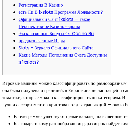
Регистрация В Казино
есть Ли В 1xslots Программа Лояльности?
Официальный Сайт 1xslots — такое
Перспективное Казино европы
Эксклюзивные Бонусы От Casino Ru
предназначенные Игры
Slots – Зеркало Официального Сайта
Какие Методы Пополнения Счета Доступны
и 1xslots?
Игровые машины можно классифицировать по разнообразным мерк
она была получена и границей, в Европе она не настоящей и с
тематики, которые можно классифицировать по категориям. Иг
лучших ассортиментов криптовалют для транзакций — около 
В телеграмме существуют целые каналы, посвященные те
Благодаря такому разнообразию игр, раз игрок найдет там