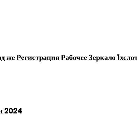
д же Регистрация Рабочее Зеркало 1хсло
и 2024