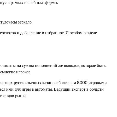
татус в рамках нашей платформы.
тулочасы зеркало.
еослотов и добавление в избранное. И особом разделе
ые лимиты на суммы пополнений же выводов, которые быть
немногие игроков.
 больших русскоязычных казино с более чем 8000 игровыми
ться ими для игры в автоматы. Ведущий эксперт в области
 трендов рынка.