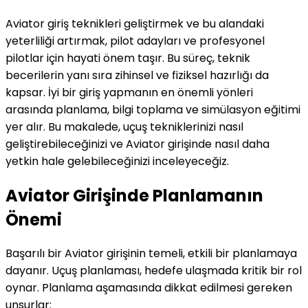
Aviator giriş teknikleri geliştirmek ve bu alandaki
yeterliliği artırmak, pilot adayları ve profesyonel
pilotlar için hayati önem taşır. Bu süreç, teknik
becerilerin yanı sıra zihinsel ve fiziksel hazırlığı da
kapsar. İyi bir giriş yapmanın en önemli yönleri
arasında planlama, bilgi toplama ve simülasyon eğitimi
yer alır. Bu makalede, uçuş tekniklerinizi nasıl
geliştirebileceğinizi ve Aviator girişinde nasıl daha
yetkin hale gelebileceğinizi inceleyeceğiz.
Aviator Girişinde Planlamanın
Önemi
Başarılı bir Aviator girişinin temeli, etkili bir planlamaya
dayanır. Uçuş planlaması, hedefe ulaşmada kritik bir rol
oynar. Planlama aşamasında dikkat edilmesi gereken
unsurlar: