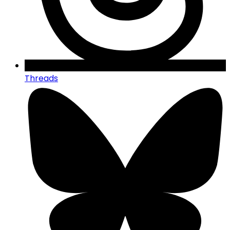
Threads