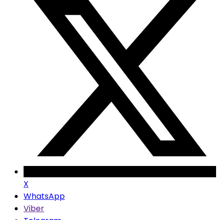
X
WhatsApp
Viber