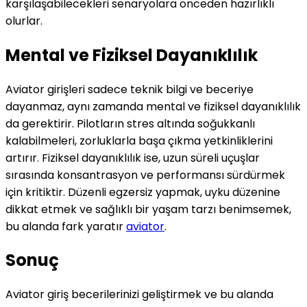
karşılaşabilecekleri senaryolara önceden hazırlıklı
olurlar.
Mental ve Fiziksel Dayanıklılık
Aviator girişleri sadece teknik bilgi ve beceriye
dayanmaz, aynı zamanda mental ve fiziksel dayanıklılık
da gerektirir. Pilotların stres altında soğukkanlı
kalabilmeleri, zorluklarla başa çıkma yetkinliklerini
artırır. Fiziksel dayanıklılık ise, uzun süreli uçuşlar
sırasında konsantrasyon ve performansı sürdürmek
için kritiktir. Düzenli egzersiz yapmak, uyku düzenine
dikkat etmek ve sağlıklı bir yaşam tarzı benimsemek,
bu alanda fark yaratır
aviator
.
Sonuç
Aviator giriş becerilerinizi geliştirmek ve bu alanda