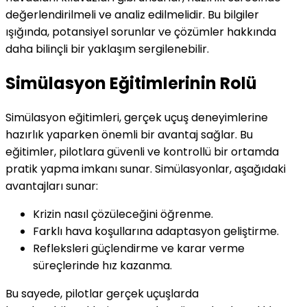
değerlendirilmeli ve analiz edilmelidir. Bu bilgiler
ışığında, potansiyel sorunlar ve çözümler hakkında
daha bilinçli bir yaklaşım sergilenebilir.
Simülasyon Eğitimlerinin Rolü
Simülasyon eğitimleri, gerçek uçuş deneyimlerine
hazırlık yaparken önemli bir avantaj sağlar. Bu
eğitimler, pilotlara güvenli ve kontrollü bir ortamda
pratik yapma imkanı sunar. Simülasyonlar, aşağıdaki
avantajları sunar:
Krizin nasıl çözüleceğini öğrenme.
Farklı hava koşullarına adaptasyon geliştirme.
Refleksleri güçlendirme ve karar verme
süreçlerinde hız kazanma.
Bu sayede, pilotlar gerçek uçuşlarda