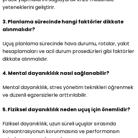
yeteneklerini geliştirir.
3. Planlama sürecinde hangi faktörler dikkate
alınmalıdır?
Uçuş planlama sürecinde hava durumu, rotalar, yakıt
hesaplamaları ve acil durum prosedürleri gibi faktörler
dikkate alınmalıdır.
4. Mental dayanıklılık nasıl sağlanabilir?
Mental dayanıklılık, stres yönetim teknikleri öğrenmek
ve düzenli egzersizlerle arttırılabilir.
5. Fiziksel dayanıklılık neden uçuş için önemlidir?
Fiziksel dayanıklılık, uzun süreli uçuşlar sırasında
konsantrasyonun korunmasına ve performansın