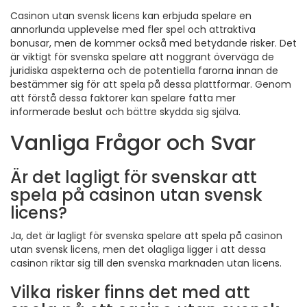
Casinon utan svensk licens kan erbjuda spelare en
annorlunda upplevelse med fler spel och attraktiva
bonusar, men de kommer också med betydande risker. Det
är viktigt för svenska spelare att noggrant överväga de
juridiska aspekterna och de potentiella farorna innan de
bestämmer sig för att spela på dessa plattformar. Genom
att förstå dessa faktorer kan spelare fatta mer
informerade beslut och bättre skydda sig själva.
Vanliga Frågor och Svar
Är det lagligt för svenskar att
spela på casinon utan svensk
licens?
Ja, det är lagligt för svenska spelare att spela på casinon
utan svensk licens, men det olagliga ligger i att dessa
casinon riktar sig till den svenska marknaden utan licens.
Vilka risker finns det med att