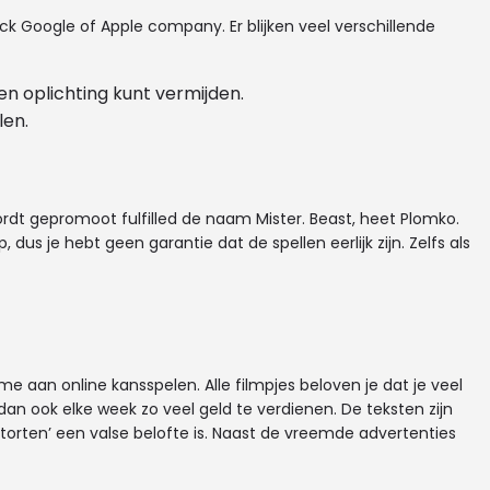
ck Google of Apple company. Er blijken veel verschillende
en oplichting kunt vermijden.
len.
ordt gepromoot fulfilled de naam Mister. Beast, heet Plomko.
dus je hebt geen garantie dat de spellen eerlijk zijn. Zelfs als
e aan online kansspelen. Alle filmpjes beloven je dat je veel
n ook elke week zo veel geld te verdienen. De teksten zijn
 storten’ een valse belofte is. Naast de vreemde advertenties