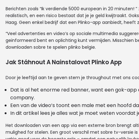
Berichten zoals “Ik verdiende 5000 european in 20 minuten! ”
realistisch, en een risico bestaat dat je je geld kwijtraakt.
Haag. Geen enkel bedrijf dat een Plinko-app aanbiedt, heef
“Veel advertenties en video’s op sociale multimedia suggereren
geïnformeerd bent en oplichting kunt vermijden. Misschien b
downloaden sobre te spelen
plinko belgie
.
Jak Stáhnout A Nainstalovat Plinko App
Door je leeftijd aan te geven stem je throughout met ons coo
Dat is al het enorme red banner, want een gok-app di
company.
Een van de video’s toont een male met een hoofd da
In dit artikel lees je alles wat je moet weten voorda
Het downloaden van een app via een externe bron brengt altijd
mulighed for stelen. Een groot verschil met sobre tv-versie is 
vakje goed voor de hoogste prijs – omdat een natuurlijk leuker