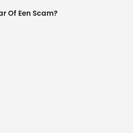
aar Of Een Scam?