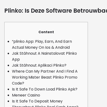
Plinko: Is Deze Software Betrouwb
Content
“plinko App: Play, Earn, And Earn
Actual Money On Ios & Android
Jak Stáhnout A Nainstalovat Plinko
App
Jak Stáhnout Aplikaci Plinko?
Where Can My Partner And I Find A
Working Mister Beast Plinko Promo
Code?
Is It Safe To Down Load Plinko Apk?
Meneer Casino
Is It Safe To Deposit Money