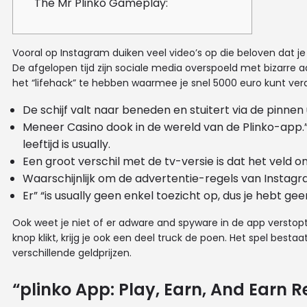
The Mr Plinko Gameplay:
Vooral op Instagram duiken veel video’s op die beloven dat j
De afgelopen tijd zijn sociale media overspoeld met bizarre 
het “lifehack” te hebben waarmee je snel 5000 euro kunt ver
De schijf valt naar beneden en stuitert via de pinnen 
Meneer Casino dook in de wereld van de Plinko-app.
leeftijd is usually.
Een groot verschil met de tv-versie is dat het veld on-
Waarschijnlijk om de advertentie-regels van Instagr
Er” “is usually geen enkel toezicht op, dus je hebt geen
Ook weet je niet of er adware and spyware in de app verstop
knop klikt, krijg je ook een deel truck de poen. Het spel bes
verschillende geldprijzen.
“plinko App: Play, Earn, And Earn 