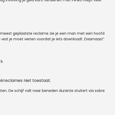
 de meest geplaatste reclame zie je een man met een hoofd
elle wat je moet weten voordat je iets downloadt. Daarnaast”
s.
gokreclames niet toestaat.
en. De schijf valt naar beneden durante stuitert via sobre