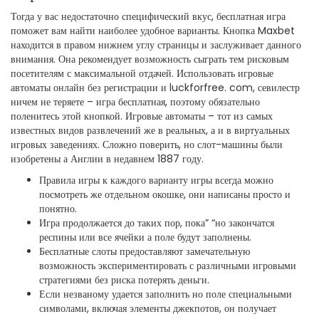
Тогда у вас недостаточно специфический вкус, бесплатная игра
поможет вам найти наиболее удобное варианты. Кнопка Maxbet
находится в правом нижнем углу страницы и заслуживает данного
внимания. Она рекомендует возможность сыграть тем рисковым
посетителям с максимальной отдачей. Использовать игровые
автоматы онлайн без регистрации и luckforfree. com, севилестр
ничем не теряете – игра бесплатная, поэтому обязательно
поленитесь этой кнопкой. Игровые автоматы – тот из самых
известных видов развлечений же в реальных, а и в виртуальных
игровых заведениях. Сложно поверить, но слот-машины были
изобретены а Англии в недавнем 1887 году.
Правила игры к каждого варианту игры всегда можно
посмотреть же отдельном окошке, они написаны просто и
понятно.
Игра продолжается до таких пор, пока” “но закончатся
респины или все ячейки а поле будут заполнены.
Бесплатные слоты предоставляют замечательную
возможность экспериментировать с различными игровыми
стратегиями без риска потерять деньги.
Если незваному удается заполнить но поле специальными
символами, включая элементы джекпотов, он получает