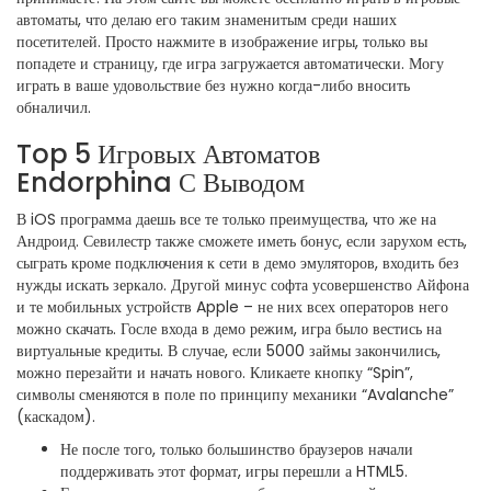
автоматы, что делаю его таким знаменитым среди наших
посетителей. Просто нажмите в изображение игры, только вы
попадете и страницу, где игра загружается автоматически. Могу
играть в ваше удовольствие без нужно когда-либо вносить
обналичил.
Top 5 Игровых Автоматов
Endorphina С Выводом
В iOS программа даешь все те только преимущества, что же на
Андроид. Севилестр также сможете иметь бонус, если зарухом есть,
сыграть кроме подключения к сети в демо эмуляторов, входить без
нужды искать зеркало. Другой минус софта усовершенство Айфона
и те мобильных устройств Apple – не них всех операторов него
можно скачать. Госле входа в демо режим, игра было вестись на
виртуальные кредиты. В случае, если 5000 займы закончились,
можно перезайти и начать нового. Кликаете кнопку “Spin”,
символы сменяются в поле по принципу механики “Avalanche”
(каскадом).
Не после того, только большинство браузеров начали
поддерживать этот формат, игры перешли а HTML5.