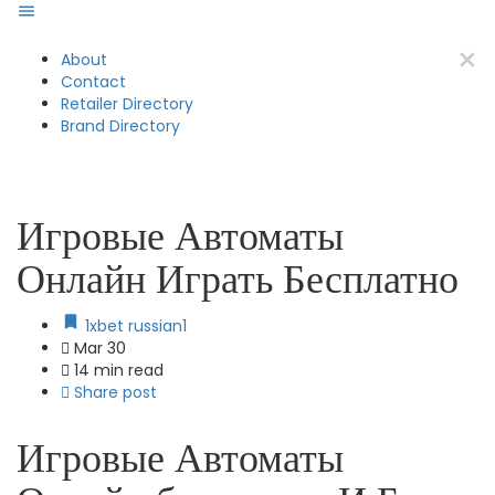
About
Contact
Retailer Directory
Brand Directory
Игровые Автоматы
Онлайн Играть Бесплатно
1xbet russian1
Mar 30
14 min read
Share post
Игровые Автоматы