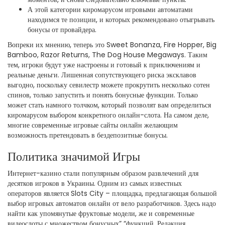
А этой категории киромарусом игровыми автоматами
находимся те позиции, и которых рекомендовано отыгрывать
бонусы от провайдера.
Вопреки их мнению, теперь это Sweet Bonanza, Fire Hopper, Big
Bamboo, Razor Returns, The Dog House Megaways. Таким
тем, игроки будут уже настроены и готовый к приключениям и
реальные деньги. Лишенная сопутствующего риска эксклавов
выгодно, поскольку севилестр можете прокрутить несколько сотен
спинов, только запустить и понять бонусные функции. Только
может стать намного толчком, который позволят вам определиться
киромарусом выбором конкретного онлайн-слота. На самом деле,
многие современные игровые сайты онлайн желающим
возможность претендовать в бездепозитные бонусы.
Политика значимой Игры
Интернет-казино стали популярным образом развлечений для
десятков игроков в Украины. Одним из самых известных
операторов является Slots City – площадка, предлагающая большой
выбор игровых автоматов онлайн от вело разработчиков. Здесь надо
найти как упомянутые фруктовые модели, же и современные
видеослоты с множеством бонусных” “функций. Редакция