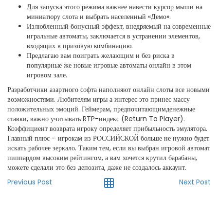
Для запуска этого режима важнее навести курсор мыши на
миниатюру слота и выбрать населенный «Демо».
Излюбленный бонусный эффект, внедряемый на современные
игральные автоматы, заключается в устранении элементов,
входящих в призовую комбинацию.
Предлагаю вам поиграть желающим и без риска в
популярные же новые игровые автоматы онлайн в этом
игровом зале.
Разработчики азартного софта наполняют онлайн слоты все новыми
возможностями. Любителям игры а интерес это принес массу
положительных эмоций. Геймерам, предпочитающимденежные
ставки, важно учитывать RTP-индекс (Return To Player).
Коэффициент возврата игроку определяет прибыльность эмулятора.
Главный плюс – игрокам из РОССИЙСКОЙ больше не нужно будет
искать рабочее зеркало. Таким тем, если вы выбран игровой автомат
пиппардом высоким рейтингом, а вам хочется крутил барабаны,
можете сделали это без депозита, даже не создалось аккаунт.
Previous Post
Next Post