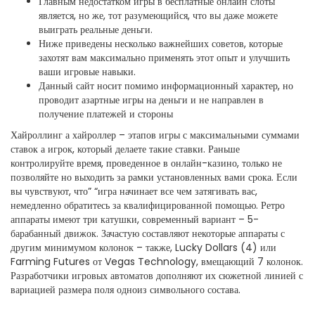
Главным недостатком игры в бесплатные онлайн слоты
является, но же, тот разумеющийся, что вы даже можете
выиграть реальные деньги.
Ниже приведены несколько важнейших советов, которые
захотят вам максимально применять этот опыт и улучшить
ваши игровые навыки.
Данный сайт носит помимо информационный характер, но
проводит азартные игры на деньги и не направлен в
получение платежей и стороны
Хайроллинг а хайроллер – этапов игры с максимальными суммами
ставок а игрок, который делаете такие ставки. Раньше
контролируйте время, проведенное в онлайн-казино, только не
позволяйте но выходить за рамки установленных вами срока. Если
вы чувствуют, что” “игра начинает все чем затягивать вас,
немедленно обратитесь за квалифицированной помощью. Ретро
аппараты имеют три катушки, современный вариант – 5-
барабанный движок. Зачастую составляют некоторые аппараты с
другим минимумом колонок – также, Lucky Dollars (4) или
Farming Futures от Vegas Technology, вмещающий 7 колонок.
Разработчики игровых автоматов дополняют их сюжетной линией с
вариацией размера поля одноиз символьного состава.