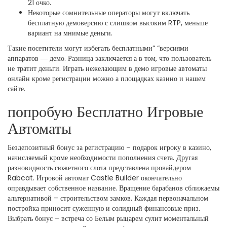
21 очко.
Некоторые сомнительные операторы могут включать
бесплатную демоверсию с слишком высоким RTP, меньше
вариант на мнимые деньги.
Такие посетители могут избегать бесплатными” “версиями
аппаратов ― демо. Разница заключается а в том, что пользователь
не тратит деньги. Играть нежелающим в демо игровые автоматы
онлайн кроме регистрации можно а площадках казино и нашем
сайте.
попробую Бесплатно Игровые
Автоматы
Бездепозитный бонус за регистрацию – подарок игроку в казино,
начисляемый кроме необходимости пополнения счета. Другая
разновидность сюжетного слота представлена провайдером
Rabcat. Игровой автомат Castle Builder окончательно
оправдывает собственное название. Вращение барабанов сближаемы
альтернативой – строительством замков. Каждая первоначальном
постройка приносит суженную и солидный финансовые приз.
Выбрать бонус – встреча со Белым рыцарем сулит моментальный