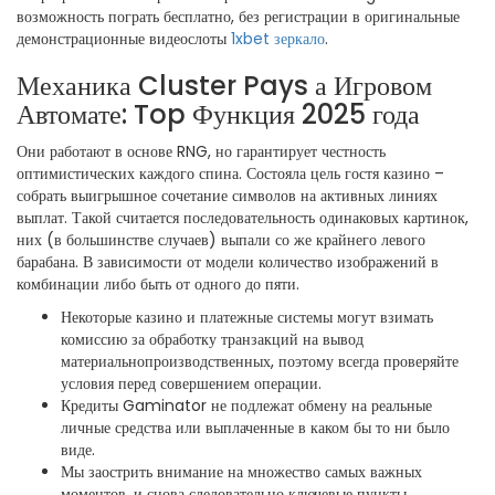
возможность пограть бесплатно, без регистрации в оригинальные
демонстрационные видеослоты
1xbet зеркало
.
Механика Cluster Pays а Игровом
Автомате: Top Функция 2025 года
Они работают в основе RNG, но гарантирует честность
оптимистических каждого спина. Состояла цель гостя казино –
собрать выигрышное сочетание символов на активных линиях
выплат. Такой считается последовательность одинаковых картинок,
них (в большинстве случаев) выпали со же крайнего левого
барабана. В зависимости от модели количество изображений в
комбинации либо быть от одного до пяти.
Некоторые казино и платежные системы могут взимать
комиссию за обработку транзакций на вывод
материальнопроизводственных, поэтому всегда проверяйте
условия перед совершением операции.
Кредиты Gaminator не подлежат обмену на реальные
личные средства или выплаченные в каком бы то ни было
виде.
Мы заострить внимание на множество самых важных
моментов, и снова следовательно ключевые пункты.