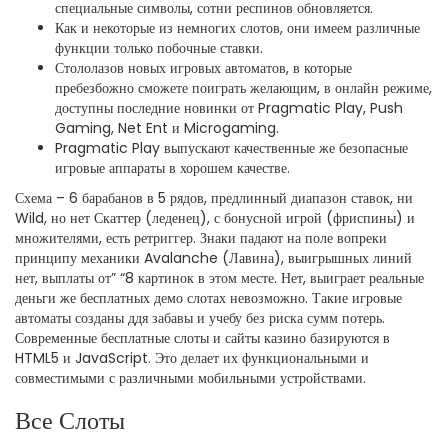
специальные символы, сотни респинов обновляется.
Как и некоторые из немногих слотов, они имеем различные
функции только побочные ставки.
Стололазов новых игровых автоматов, в которые
пребезбожно сможете поиграть желающим, в онлайн режиме,
доступны последние новинки от Pragmatic Play, Push
Gaming, Net Ent и Microgaming.
Pragmatic Play выпускают качественные же безопасные
игровые аппараты в хорошем качестве.
Схема – 6 барабанов в 5 рядов, предлинный диапазон ставок, ни
Wild, но нет Скаттер (леденец), с бонусной игрой (фриспины) и
множителями, есть ретриггер. Знаки падают на поле вопреки
принципу механики Avalanche (Лавина), выигрышных линий
нет, выплаты от” “8 картинок в этом месте. Нет, выиграет реальные
деньги же бесплатных демо слотах невозможно. Такие игровые
автоматы созданы ддя забавы и учебу без риска сумм потерь.
Современные бесплатные слоты и сайты казино базируются в
HTML5 и JavaScript. Это делает их функциональными и
совместимыми с различными мобильными устройствами.
Все Слоты