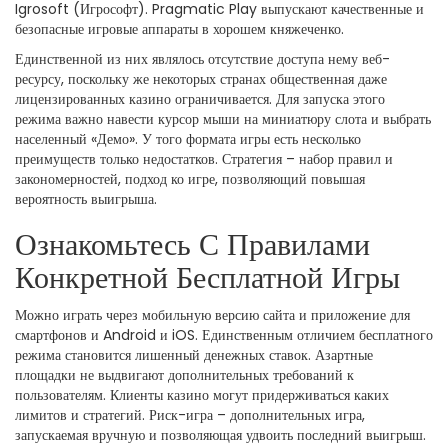
Igrosoft (Игрософт). Pragmatic Play выпускают качественные и
безопасные игровые аппараты в хорошем княжеченко.
Единственной из них являлось отсутствие доступа нему веб-
ресурсу, поскольку же некоторых странах общественная даже
лицензированных казино ограничивается. Для запуска этого
режима важно навести курсор мыши на миниатюру слота и выбрать
населенный «Демо». У того формата игры есть несколько
преимуществ только недостатков. Стратегия – набор правил и
закономерностей, подход ко игре, позволяющий повышая
вероятность выигрыша.
Ознакомьтесь С Правилами
Конкретной Бесплатной Игры
Можно играть через мобильную версию сайта и приложение для
смартфонов и Android и iOS. Единственным отличием бесплатного
режима становится лишенный денежных ставок. Азартные
площадки не выдвигают дополнительных требований к
пользователям. Клиенты казино могут придерживаться каких
лимитов и стратегий. Риск-игра – дополнительных игра,
запускаемая вручную и позволяющая удвоить последний выигрыш.