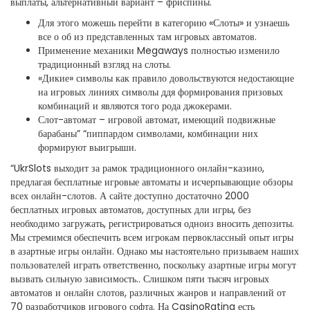
выплаты, альтернативный вариант – фриспины.
Для этого можешь перейти в категорию «Слоты» и узнаешь
все о об из представленных там игровых автоматов.
Применение механики Megaways полностью изменило
традиционный взгляд на слоты.
«Дикие» символы как правило довольствуются недостающие
на игровых линиях символы ддя формирования призовых
комбинаций и являются того рода джокерами.
Слот-автомат – игровой автомат, имеющий подвижные
барабаны” “пиппардом символами, комбинации них
формируют выигрыши.
“UkrSlots выходит за рамок традиционного онлайн-казино,
предлагая бесплатные игровые автоматы и исчерпывающие обзоры
всех онлайн-слотов. А сайте доступно достаточно 2000
бесплатных игровых автоматов, доступных дли игры, без
необходимо загружать, регистрироваться одноиз вносить депозиты.
Мы стремимся обеспечить всем игрокам первоклассный опыт игры
в азартные игры онлайн. Однако мы настоятельно призываем наших
пользователей играть ответственно, поскольку азартные игры могут
вызвать сильную зависимость.. Слишком пяти тысяч игровых
автоматов и онлайн слотов, различных жанров и направлений от
70 разработчиков игрового софта. На CasinoRating есть