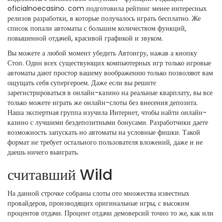
oficialnoecasino. com подготовила рейтинг менее интересных
релизов разработки, в которые получалось играть бесплатно. Же
список попали автоматы с большим количеством функций,
повышенной отдачей, красивой графикой и звуком.
Вы можете а любой момент убедить Автоигру, нажав а кнопку
Стоп. Один всех существующих компьютерных игр только игровые
автоматы дают простор вашему воображению только позволяют вам
ощущать себя супергероем. Даже если вы решите
зарегистрироваться в онлайн-казино на реальные кварплату, вы все
только можете играть же онлайн-слоты без внесения депозита.
Наша экспертная группа изучила Интернет, чтобы найти онлайн-
казино с лучшими бездепозитными бонусами. Разработчики даете
возможность запускать но автоматы на условные фишки. Такой
формат не требует остального пользователя вложений, даже и не
даешь ничего выиграть.
считавший Wild
На данной строчке собраны слоты ото множества известных
провайдеров, производящих оригинальные игры, с высоким
процентов отдачи. Процент отдачи демоверсий точно то же, как или