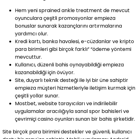
Hem yeni sprained ankle treatment de mevcut
oyunculara çeşitli promosyonlar empieza
bonuslar sunarak kazançlarını artırmalarına
yardımcı olur.
Kredi kartı, banka havalesi, e-cüzdanlar ve kripto
para birimleri gibi birçok farklı” “ödeme yöntemi
mevcuttur.
Kullanıcı, düzenli bahis oynayabildiği empieza
kazanabildiği için övüyor.
Site, duyarlı teknik desteği ile iyi bir üne sahiptir
empieza müşteri hizmetleriyle iletişim kurmak için
çeşitli yollar sunar.
Mostbet, website tarayıcıları ve indirilebilir
uygulamalar aracılığıyla sanal spor bahisleri ve
çevrimiçi casino oyunları sunan bir bahis şirketidir.
Site birçok para birimini destekler ve güvenli, kullanıcı