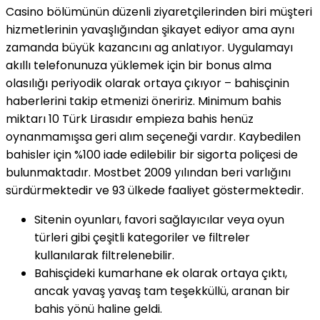
Casino bölümünün düzenli ziyaretçilerinden biri müşteri
hizmetlerinin yavaşlığından şikayet ediyor ama aynı
zamanda büyük kazancını ag anlatıyor. Uygulamayı
akıllı telefonunuza yüklemek için bir bonus alma
olasılığı periyodik olarak ortaya çıkıyor – bahisçinin
haberlerini takip etmenizi öneririz. Minimum bahis
miktarı 10 Türk Lirasıdır empieza bahis henüz
oynanmamışsa geri alım seçeneği vardır. Kaybedilen
bahisler için %100 iade edilebilir bir sigorta poliçesi de
bulunmaktadır. Mostbet 2009 yılından beri varlığını
sürdürmektedir ve 93 ülkede faaliyet göstermektedir.
Sitenin oyunları, favori sağlayıcılar veya oyun
türleri gibi çeşitli kategoriler ve filtreler
kullanılarak filtrelenebilir.
Bahisçideki kumarhane ek olarak ortaya çıktı,
ancak yavaş yavaş tam teşekküllü, aranan bir
bahis yönü haline geldi.