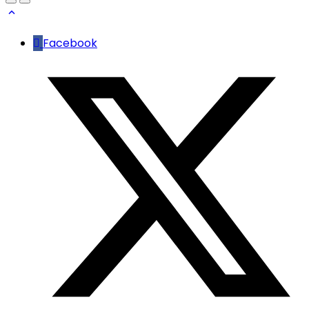
Facebook