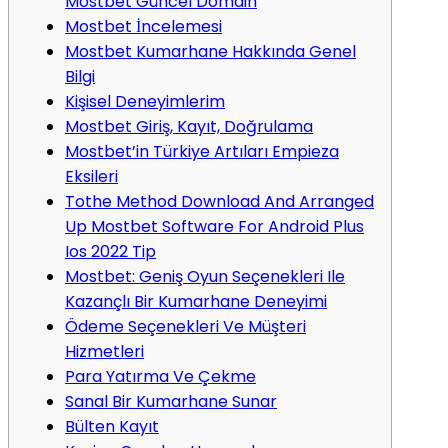
Mostbet Güncel Domain
Mostbet İncelemesi
Mostbet Kumarhane Hakkında Genel
Bilgi
Kişisel Deneyimlerim
Mostbet Giriş, Kayıt, Doğrulama
Mostbet’in Türkiye Artıları Empieza
Eksileri
Tothe Method Download And Arranged
Up Mostbet Software For Android Plus
Ios 2022 Tip
Mostbet: Geniş Oyun Seçenekleri Ile
Kazançlı Bir Kumarhane Deneyimi
Ödeme Seçenekleri Ve Müşteri
Hizmetleri
Para Yatırma Ve Çekme
Sanal Bir Kumarhane Sunar
Bülten Kayıt