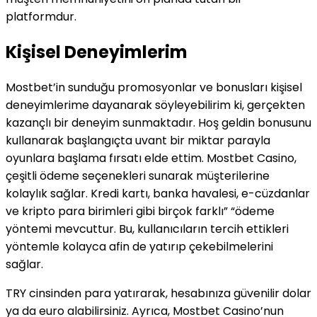
platformdur.
Kişisel Deneyimlerim
Mostbet’in sunduğu promosyonlar ve bonusları kişisel
deneyimlerime dayanarak söyleyebilirim ki, gerçekten
kazançlı bir deneyim sunmaktadır. Hoş geldin bonusunu
kullanarak başlangıçta uvant bir miktar parayla
oyunlara başlama fırsatı elde ettim. Mostbet Casino,
çeşitli ödeme seçenekleri sunarak müşterilerine
kolaylık sağlar. Kredi kartı, banka havalesi, e-cüzdanlar
ve kripto para birimleri gibi birçok farklı” “ödeme
yöntemi mevcuttur. Bu, kullanıcıların tercih ettikleri
yöntemle kolayca afin de yatırıp çekebilmelerini
sağlar.
TRY cinsinden para yatırarak, hesabınıza güvenilir dolar
ya da euro alabilirsiniz. Ayrıca, Mostbet Casino’nun