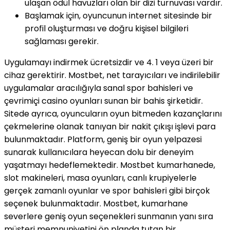
ulaşan ödül havuzları olan bir dizi turnuvası vardır.
Başlamak için, oyuncunun internet sitesinde bir
profil oluşturması ve doğru kişisel bilgileri
sağlaması gerekir.
Uygulamayı indirmek ücretsizdir ve 4. 1 veya üzeri bir
cihaz gerektirir. Mostbet, net tarayıcıları ve indirilebilir
uygulamalar aracılığıyla sanal spor bahisleri ve
çevrimiçi casino oyunları sunan bir bahis şirketidir.
Sitede ayrıca, oyuncuların oyun bitmeden kazançlarını
çekmelerine olanak tanıyan bir nakit çıkışı işlevi para
bulunmaktadır. Platform, geniş bir oyun yelpazesi
sunarak kullanıcılara heyecan dolu bir deneyim
yaşatmayı hedeflemektedir. Mostbet kumarhanede,
slot makineleri, masa oyunları, canlı krupiyelerle
gerçek zamanlı oyunlar ve spor bahisleri gibi birçok
seçenek bulunmaktadır. Mostbet, kumarhane
severlere geniş oyun seçenekleri sunmanın yanı sıra
müşteri memnuniyetini ön planda tutan bir