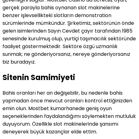
gerçek parayla bahis oynanan slot makinelerine
benzer işlevsellikteki slotların demonstration
sürümlerinde mümkündür. Şirketimiz, sektörünün önde
gelen isimlerinden Sayın Cevdet çayır tarafından 1985
senesinde kurulmuş olup, yurtiçi taşımacılık sektöründe
faaliyet göstermektedir. Sektöre özgü uzmanlık
sunmak; ne gönderiyorsanız, nereye gönderiyorsanız
biz buradayız.
Sitenin Samimiyeti
Bahis oranları her an değişebilir, bu nedenle bahis
yapmadan önce mevcut oranları kontrol ettiğinizden
emin olun. Mostbet kumarhanede geniş oyun
seçeneklerinden faydalandığımı söylemekten mutluluk
duyuyorum. Özellikle slot makinelerinde şansımı
deneyerek büyük kazançlar elde ettim.