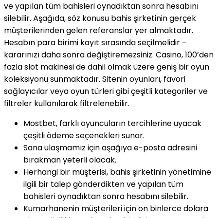
ve yapılan tüm bahisleri oynadıktan sonra hesabını
silebilir. Aşağıda, söz konusu bahis şirketinin gerçek
müşterilerinden gelen referanslar yer almaktadır.
Hesabın para birimi kayıt sırasında seçilmelidir –
kararınızı daha sonra değiştiremezsiniz. Casino, 100’den
fazla slot makinesi de dahil olmak üzere geniş bir oyun
koleksiyonu sunmaktadır. Sitenin oyunları, favori
sağlayıcılar veya oyun türleri gibi çeşitli kategoriler ve
filtreler kullanılarak filtrelenebilir.
Mostbet, farklı oyuncuların tercihlerine uyacak
çeşitli ödeme seçenekleri sunar.
Sana ulaşmamız için aşağıya e-posta adresini
bırakman yeterli olacak.
Herhangi bir müşterisi, bahis şirketinin yönetimine
ilgili bir talep gönderdikten ve yapılan tüm
bahisleri oynadıktan sonra hesabını silebilir.
Kumarhanenin müşterileri için on binlerce dolara