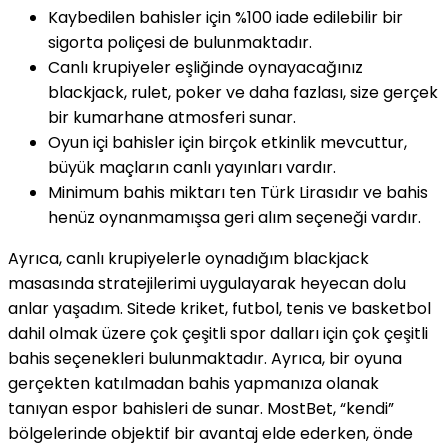
Kaybedilen bahisler için %100 iade edilebilir bir
sigorta poliçesi de bulunmaktadır.
Canlı krupiyeler eşliğinde oynayacağınız
blackjack, rulet, poker ve daha fazlası, size gerçek
bir kumarhane atmosferi sunar.
Oyun içi bahisler için birçok etkinlik mevcuttur,
büyük maçların canlı yayınları vardır.
Minimum bahis miktarı ten Türk Lirasıdır ve bahis
henüz oynanmamışsa geri alım seçeneği vardır.
Ayrıca, canlı krupiyelerle oynadığım blackjack
masasında stratejilerimi uygulayarak heyecan dolu
anlar yaşadım. Sitede kriket, futbol, tenis ve basketbol
dahil olmak üzere çok çeşitli spor dalları için çok çeşitli
bahis seçenekleri bulunmaktadır. Ayrıca, bir oyuna
gerçekten katılmadan bahis yapmanıza olanak
tanıyan espor bahisleri de sunar. MostBet, “kendi”
bölgelerinde objektif bir avantaj elde ederken, önde