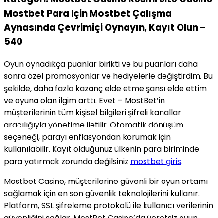
Mostbet Para Için Mostbet Çalışma
Aynasında Çevrimiçi Oynayın, Kayıt Olun –
540
Oyun oynadıkça puanlar birikti ve bu puanları daha
sonra özel promosyonlar ve hediyelerle değiştirdim. Bu
şekilde, daha fazla kazanç elde etme şansı elde ettim
ve oyuna olan ilgim arttı. Evet – MostBet’in
müşterilerinin tüm kişisel bilgileri şifreli kanallar
aracılığıyla yönetime iletilir. Otomatik dönüşüm
seçeneği, parayı enflasyondan korumak için
kullanılabilir. Kayıt olduğunuz ülkenin para biriminde
para yatırmak zorunda değilsiniz
mostbet giris
.
Mostbet Casino, müşterilerine güvenli bir oyun ortamı
sağlamak için en son güvenlik teknolojilerini kullanır.
Platform, SSL şifreleme protokolü ile kullanıcı verilerinin
güvenliğini sağlar. MostBet Casino’da ücretsiz oyun,