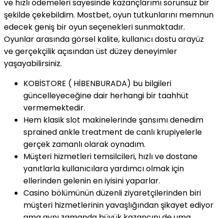
ve hızlı ödemeleri sayesinde kazançlarımı sorunsuz bir
şekilde çekebildim. Mostbet, oyun tutkunlarını memnun
edecek geniş bir oyun seçenekleri sunmaktadır.
Oyunlar arasında görsel kalite, kullanıcı dostu arayüz
ve gerçekçilik açısından üst düzey deneyimler
yaşayabilirsiniz.
KOBİSTORE ( HİBENBURADA) bu bilgileri
güncelleyeceğine dair herhangi bir taahhüt
vermemektedir.
Hem klasik slot makinelerinde şansımı denedim
sprained ankle treatment de canlı krupiyelerle
gerçek zamanlı olarak oynadım.
Müşteri hizmetleri temsilcileri, hızlı ve dostane
yanıtlarla kullanıcılara yardımcı olmak için
ellerinden gelenin en iyisini yaparlar.
Casino bölümünün düzenli ziyaretçilerinden biri
müşteri hizmetlerinin yavaşlığından şikayet ediyor
ama aynı zamanda büyük kazancını de uma