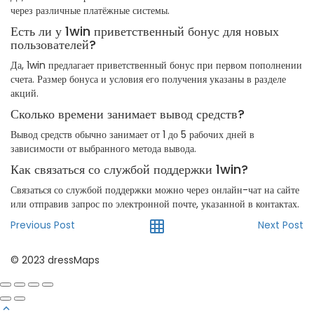
через различные платёжные системы.
Есть ли у 1win приветственный бонус для новых
пользователей?
Да, 1win предлагает приветственный бонус при первом пополнении
счета. Размер бонуса и условия его получения указаны в разделе
акций.
Сколько времени занимает вывод средств?
Вывод средств обычно занимает от 1 до 5 рабочих дней в
зависимости от выбранного метода вывода.
Как связаться со службой поддержки 1win?
Связаться со службой поддержки можно через онлайн-чат на сайте
или отправив запрос по электронной почте, указанной в контактах.
Previous Post
Next Post
© 2023 dressMaps