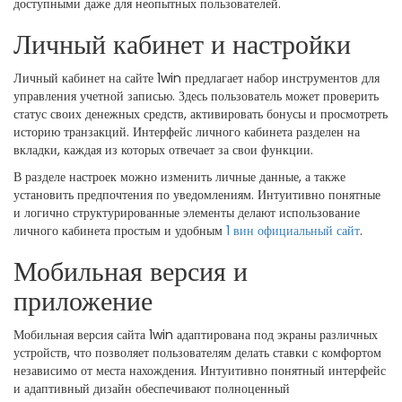
доступными даже для неопытных пользователей.
Личный кабинет и настройки
Личный кабинет на сайте 1win предлагает набор инструментов для
управления учетной записью. Здесь пользователь может проверить
статус своих денежных средств, активировать бонусы и просмотреть
историю транзакций. Интерфейс личного кабинета разделен на
вкладки, каждая из которых отвечает за свои функции.
В разделе настроек можно изменить личные данные, а также
установить предпочтения по уведомлениям. Интуитивно понятные
и логично структурированные элементы делают использование
личного кабинета простым и удобным
1 вин официальный сайт
.
Мобильная версия и
приложение
Мобильная версия сайта 1win адаптирована под экраны различных
устройств, что позволяет пользователям делать ставки с комфортом
независимо от места нахождения. Интуитивно понятный интерфейс
и адаптивный дизайн обеспечивают полноценный