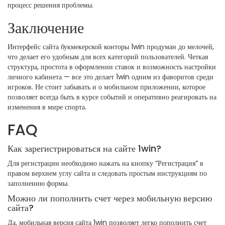
процесс решения проблемы.
Заключение
Интерфейс сайта букмекерской конторы 1win продуман до мелочей,
что делает его удобным для всех категорий пользователей. Четкая
структура, простота в оформлении ставок и возможность настройки
личного кабинета — все это делает 1win одним из фаворитов среди
игроков. Не стоит забывать и о мобильном приложении, которое
позволяет всегда быть в курсе событий и оперативно реагировать на
изменения в мире спорта.
FAQ
Как зарегистрироваться на сайте 1win?
Для регистрации необходимо нажать на кнопку “Регистрация” в
правом верхнем углу сайта и следовать простым инструкциям по
заполнению формы.
Можно ли пополнить счет через мобильную версию
сайта?
Да, мобильная версия сайта 1win позволяет легко пополнить счет