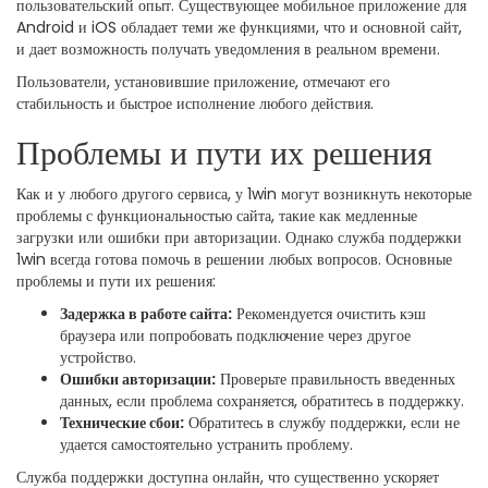
пользовательский опыт. Существующее мобильное приложение для
Android и iOS обладает теми же функциями, что и основной сайт,
и дает возможность получать уведомления в реальном времени.
Пользователи, установившие приложение, отмечают его
стабильность и быстрое исполнение любого действия.
Проблемы и пути их решения
Как и у любого другого сервиса, у 1win могут возникнуть некоторые
проблемы с функциональностью сайта, такие как медленные
загрузки или ошибки при авторизации. Однако служба поддержки
1win всегда готова помочь в решении любых вопросов. Основные
проблемы и пути их решения:
Задержка в работе сайта:
Рекомендуется очистить кэш
браузера или попробовать подключение через другое
устройство.
Ошибки авторизации:
Проверьте правильность введенных
данных, если проблема сохраняется, обратитесь в поддержку.
Технические сбои:
Обратитесь в службу поддержки, если не
удается самостоятельно устранить проблему.
Служба поддержки доступна онлайн, что существенно ускоряет