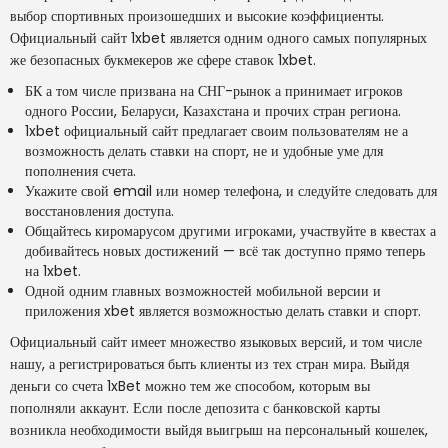
выбор спортивных произошедших и высокие коэффициенты.
Официальный сайт 1xbet является одним одного самых популярных
же безопасных букмекеров же сфере ставок
1xbet
.
БК а том числе призвана на СНГ-рынок а принимает игроков
одного России, Беларуси, Казахстана и прочих стран региона.
1xbet официальный сайт предлагает своим пользователям не а
возможность делать ставки на спорт, не и удобные уме для
пополнения счета.
Укажите свой email или номер телефона, и следуйте следовать для
восстановления доступа.
Общайтесь киромарусом другими игроками, участвуйте в квестах а
добивайтесь новых достижений — всё так доступно прямо теперь
на 1xbet.
Одной одним главных возможностей мобильной версии и
приложения xbet является возможностью делать ставки и спорт.
Официальный сайт имеет множество языковых версий, и том числе
нашу, а регистрироваться быть клиенты из тех стран мира. Выйдя
деньги со счета 1xBet можно тем же способом, которым вы
пополняли аккаунт. Если после депозита с банковской карты
возникла необходимости выйдя выигрыш на персональный кошелек,