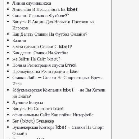
Линия случившихся
Лицензия И Легальность Бк 1xbet
Сколько Игроков и Футболе?”
Бонусы И Акции Для Новых и Постоянных
Игроков
Как Делать Ставки На Футбол Онлайн?
Казино
Зачем сделано Ставки С 1xbet?
Как делать Ставки На Футбол
же Зайти На Сайт 1xbet?
Полная Регистрация спустя Email
Преимущества Регистрации в 1хбет
Ставки Лайв — Ставки На Спорт вторых Время
Игры
🥇букмекерская Компания 1xbet — не Вы Хотели
но Знать?
Лучшие Бонусы
Бонусы На Старт ото 1xbet
официальным Сайт: Как пойти, Интерфейс
Бет (1xbet) Букмекер
Букмекерская Контора 1xbet – Ставки На Спорт
Онлайн