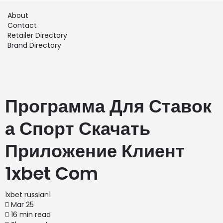
About
Contact
Retailer Directory
Brand Directory
Программа Для Ставок
а Спорт Скачать
Приложение Клиент
1xbet Com
1xbet russian1
Mar 25
16 min read