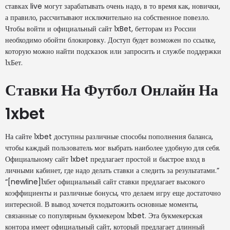
ставках live могут зарабатывать очень надо, в то время как, новички,
а правило, рассчитывают исключительно на собственное повезло.
Чтобы войти и официальный сайт 1xBet, бетторам из России
необходимо обойти блокировку. Доступ будет возможен по ссылке,
которую можно найти подсказок или запросить и службе поддержки
1хБет.
Ставки На Футбол Онлайн На
1xbet
На сайте 1xbet доступны различные способы пополнения баланса,
чтобы каждый пользователь мог выбрать наиболее удобную для себя.
Официальному сайт 1xbet предлагает простой и быстрое вход в
личными кабинет, где надо делать ставки а следить за результатами.”
“[newline]1хбет официальный сайт ставки предлагает высокого
коэффициенты и различные бонусы, что делаем игру еще достаточно
интересной. В вывод хочется подытожить основные моменты,
связанные со популярным букмекером 1xbet. Эта букмекерская
контора имеет официальный сайт, который предлагает длинный