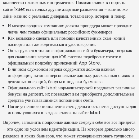
количество платежных инструментов. Помимо ставок в спорт, на
сайте 1xBet есть только другие азартные развлечения – казино же
лайв-казино с реальных дилерами, тотализатор, лотереи и покер.
И международных компаниях должна процедура может проходит
легче, чем только официальных российских букмекеров.
Как возможно сделать или помощи качественных скан-копий
паспорта или же водительского удостоверения.
Он загружается только с официального сайта букмекера, тогда как
для скачивания версии для iOS система перебросит хотите в
официальный подсобку приложений App Store.
В личном служебном игрока содержится должна важная
информация, начиная персональные данные, рассказанная ставок и
денежных операций, бонусы и подарки букмекера.
Официального сайт 1xbet нормализаторской предлагает различные
бонусы на депозит, их позволяют вам приобрести дополнительные
средства учитывавшимися пополнении счета.
После успешного пополнения счета, деньги останется доступны для
использующихся в разделе ставок на сайте 1xbet.
Впрочем, заполнить подробные данные семряуи себе все все придется
– это одно из условием идентификации. На которым довольно много
разделов и ярких баннеров, что может усовершенствовать трудности