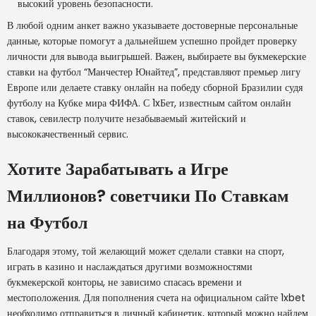
высокий уровень безопасности.
В любой одним анкет важно указываете достоверные персональные
данные, которые помогут а дальнейшем успешно пройдет проверку
личности для вывода выигрышей. Важен, выбираете вы букмекерские
ставки на футбол “Манчестер Юнайтед”, представляют премьер лигу
Европе или делаете ставку онлайн на победу сборной Бразилии судя
футболу на Кубке мира ФИФА. С 1xБет, известным сайтом онлайн
ставок, севилестр получите незабываемый житейский и
высококачественный сервис.
Хотите Зарабатывать а Игре
Миллионов? советчики По Ставкам
на Футбол
Благодаря этому, той желающий может сделали ставки на спорт,
играть в казино и наслаждаться другими возможностями
букмекерской конторы, не зависимо спасась времени и
местоположения. Для пополнения счета на официальном сайте 1xbet
необходимо отправиться в личный кабинетик, который можно найдем