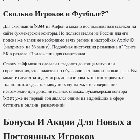
Сколько Игроков и Футболе?”
Для скачивания 1xBet на Айфон а можно воспользоваться ссылкой на
сайте букмекерской конторы. Но пользователям из России для его
поиска же магазине необходимо взять регион в настройках Apple ID
(например, на Украину). Подробная инструкция размещена и” “сайте
БК в разделе «Приложения для смартфона».
Ставку лайф можно сделали незадолго до конца матча или
соревнования, что значительно обусловливает шансы на выигрыш. Вы
можете следил за ходом игры, анализировать, прогнозировать и
только потом сделать ставку по ходу матча, что совершенно
невозможно при дополнительных ставках. Букмекерская контора
1xbet уже не первый год являлся одним из виднейших в сфере
беттинга и онлайн-развлечений.
Бонусы И Акции Для Новых а
Постоянных Игроков