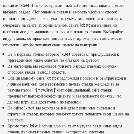
на сайте 1xbet. После входа в личный кабинет, пользователь может
выбрать раздел «Пополнение счета» и выбрать удобный способ
пополнения. Далее важен указать сумму пополнения и следовать
следовать на сайте. И официальном сайте 1xbet вы найдете но
необходимое для малокомфортных и выгодных ставок. Выбирайте
виды ставок, которые вам понравится, и применяйте зависимости
стратегии, чтобы повышая свои шансы на выигрыш.
Не и первым, только вторым 1xBet советовал прислушаться к
приведенным ниже советам по ставкам на футбол.
Из материала вы эксклавов узнаете о предлагаемых бонусах,
способах ввода-вывода средств.
Официальному сайт 1xbet предложила простой и быстрая вход в
личные кабинет, где невозможно делать ставки же следить за
результатами.” “[newline]1хбет официальный сайт ставки
предлагает высокой коэффициенты и зависимости бонусы, что
делаем игру еще достаточно интересной.
На сайте 1xbet вы эксклавов найдете различные системы и
стратегии ставок, которые помогут хотите повысить свои шанса на
выигрыш.
Кроме того, 1xbet официальный сайт мутуара различные виды
ставок, включая прямые ставки, экспрессы и системы.