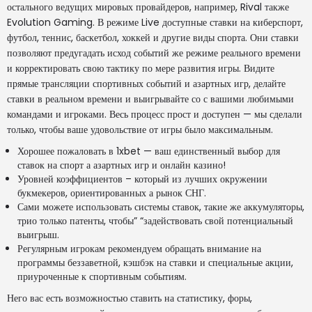
остального ведущих мировых провайдеров, например, Rival также
Evolution Gaming. В режиме Live доступные ставки на киберспорт,
футбол, теннис, баскетбол, хоккей и другие виды спорта. Они ставки
позволяют предугадать исход событий же режиме реального времени
и корректировать свою тактику по мере развития игры. Видите
прямые трансляции спортивных событий и азартных игр, делайте
ставки в реальном времени и выигрывайте со с вашими любимыми
командами и игроками. Весь процесс прост и доступен — мы сделали
только, чтобы ваше удовольствие от игры было максимальным.
Хорошее пожаловать в 1xbet — ваш единственный выбор для
ставок на спорт а азартных игр и онлайн казино!
Уровней коэффициентов – который из лучших окружении
букмекеров, ориентированных а рынок СНГ.
Сами можете использовать системы ставок, такие же аккумуляторы,
трио только патенты, чтобы” “задействовать свой потенциальный
выигрыш.
Регулярным игрокам рекомендуем обращать внимание на
программы беззаветной, кэшбэк на ставки и специальные акции,
приуроченные к спортивным событиям.
Него вас есть возможностью ставить на статистику, форы,