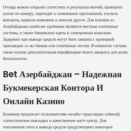
Отсюда можно открыли статистику и результаты матчей, проверить
купон по номеру, переходят к скачиванию приложений, изучить
контакты, правила компании и многом другое. Для игроков из
Азербайджана наиболее удобными являются местные платёжные
системы, и также банковские карты и электронные кошельки.
Задержки при выводе средств могут быть связаны с проверкой
транзакции со же банков или платёжных систем. В немногие случаях
также нужны дополнительная верификация твоего аккаунта для целях
безопасности.
Bet Азербайджан – Надежная
Букмекерская Контора И
Онлайн Казино
Букмекер предлагает пользователям онлайн-трансляции событий,
статистические выкладки и качественнее матч-центр. Для
пополнения счета и вывода средств предусмотрено некоторое