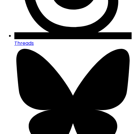
Threads