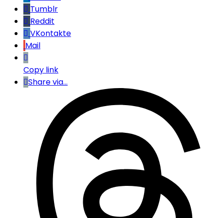
Tumblr
Reddit
VKontakte
Mail
Copy link
Share via...