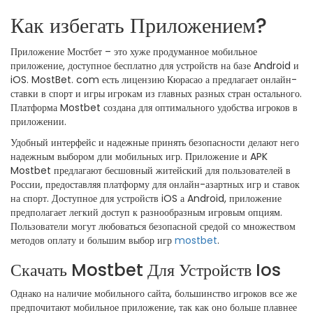
Как избегать Приложением?
Приложение Мостбет – это хуже продуманное мобильное
приложение, доступное бесплатно для устройств на базе Android и
iOS. MostBet. com есть лицензию Кюрасао а предлагает онлайн-
ставки в спорт и игры игрокам из главных разных стран остального.
Платформа Mostbet создана для оптимального удобства игроков в
приложении.
Удобный интерфейс и надежные принять безопасности делают него
надежным выбором дли мобильных игр. Приложение и APK
Mostbet предлагают бесшовный житейский для пользователей в
России, предоставляя платформу для онлайн-азартных игр и ставок
на спорт. Доступное для устройств iOS а Android, приложение
предполагает легкий доступ к разнообразным игровым опциям.
Пользователи могут любоваться безопасной средой со множеством
методов оплату и большим выбор игр
mostbet
.
Скачать Mostbet Для Устройств Ios
Однако на наличие мобильного сайта, большинство игроков все же
предпочитают мобильное приложение, так как оно больше плавнее