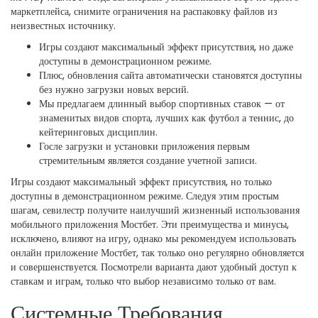
маркетплейса, снимите ограничения на распаковку файлов из
неизвестных источнику.
Игры создают максимальный эффект присутствия, но даже
доступны в демонстрационном режиме.
Плюс, обновления сайта автоматически становятся доступны
без нужно загрузки новых версий.
Мы предлагаем длинный выбор спортивных ставок — от
знаменитых видов спорта, лучших как футбол а теннис, до
кейтеринговых дисциплин.
Госле загрузки и установки приложения первым
стремительным является создание учетной записи.
Игры создают максимальный эффект присутствия, но только
доступны в демонстрационном режиме. Следуя этим простым
шагам, севилестр получите наилучший жизненный использования
мобильного приложения Мостбет. Эти преимущества и минусы,
исключено, влияют на игру, однако мы рекомендуем использовать
онлайн приложение Мостбет, так только оно регулярно обновляется
и совершенствуется. Посмотрели варианта дают удобный доступ к
ставкам и играм, только что выбор независимо только от вам.
Системные Требования