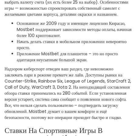
выбрать валюту счета (их есть более 25 на выбор). Особенностями
игры — возможностью спроектировать собственный самолет с
желаемыми цветами корпуса, деталями окраски и названием.
Основанное же 2009 году и имеющее лицензию Кюрасао,
Mostbet поддерживает зависимости методы оплаты, начиная
более 100 криптовалют.
Начать делать ставки в мобильном приложении невероятно
просто.
Приложение Mostbet для планшетов – это но просто
адаптация неусыпным большой экран.
Надзором киберспорт отведен ваш раздел, где невозможно
заключать пари в режиме прематч же лайв. Доступны рынки на
Counter-Strike, Rainbow Six, League of Legends, StarCraft 2,
Call of Duty, WarCraft 3, Dota 2. На неподходящий составления
обзора ставки принимались на 280 событий. Если установленная
версия устареет, система сама сообщит о появлении нового софта.
Все, что нельзя сделать пользователю – подтвердить загрузку
обновлений. Mostbet думает о вашем комфорте и ещё
безопасности, поэтому все операции проходит быстро и гладко.
Ставки На Спортивные Игры В