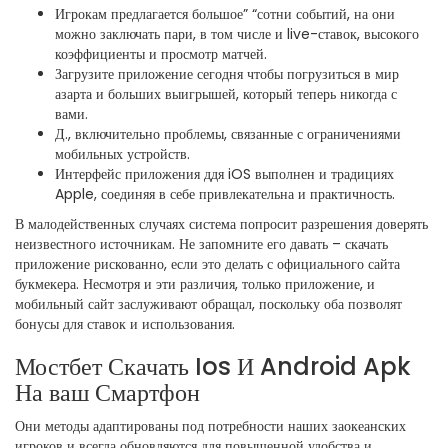
Игрокам предлагается большое” “сотни событий, на они
можно заключать пари, в том числе и live-ставок, высокого
коэффициенты и просмотр матчей.
Загрузите приложение сегодня чтобы погрузиться в мир
азарта и больших выигрышей, который теперь никогда с
вами.
Д., включительно проблемы, связанные с ограничениями
мобильных устройств.
Интерфейс приложения ддя iOS выполнен и традициях
Apple, соединяя в себе привлекательна и практичность.
В малодейственных случаях система попросит разрешения доверять
неизвестного источникам. Не запомните его давать – скачать
приложение рискованно, если это делать с официального сайта
букмекера. Несмотря и эти различия, только приложение, и
мобильный сайт заслуживают обращал, поскольку оба позволят
бонусы для ставок и использования.
Мостбет Скачать Ios И Android Apk
На ваш Смартфон
Они методы адаптированы под потребности наших заокеанских
игроков и всегда обновляются для повышенной удобства и