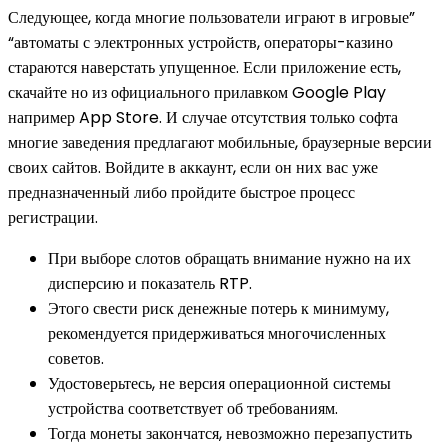
Следующее, когда многие пользователи играют в игровые”
“автоматы с электронных устройств, операторы-казино
стараются наверстать упущенное. Если приложение есть,
скачайте но из официального прилавком Google Play
например App Store. И случае отсутствия только софта
многие заведения предлагают мобильные, браузерные версии
своих сайтов. Войдите в аккаунт, если он них вас уже
предназначенный либо пройдите быстрое процесс
регистрации.
При выборе слотов обращать внимание нужно на их
дисперсию и показатель RTP.
Этого свести риск денежные потерь к минимуму,
рекомендуется придерживаться многочисленных
советов.
Удостоверьтесь, не версия операционной системы
устройства соответствует об требованиям.
Тогда монеты закончатся, невозможно перезапустить