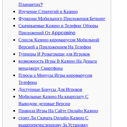
Планшетах?
Изучение Стратегий и Казино
Функции Мобильного Приложения Беткинг
Скачиваемые Казино и Телефон: Обзоры
Приложений От Appcasino
Список Казино киромарусом Мобильной
Версией а Приложением На Телефон
Турниры И Розыгрыши для Игроков
возможность Игры В Казино На Деньги
менаджеру Смартфона
Плюсы а Минусы Игры киромарусом
Телефона
Доступные Бонусы Для Игроков
Мобильные Казино На кварплату С
Выводом: деловые Версии
Правила Игры На Сайте Онлайн Казино
стоит Ли Скачать Онлайн Казино С
вышеперечисленному За Установку