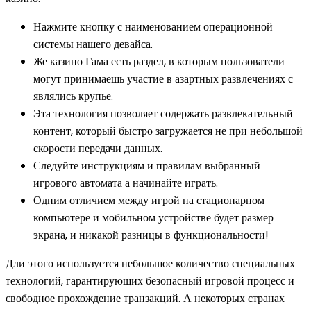
Нажмите кнопку с наименованием операционной
системы нашего девайса.
Же казино Гама есть раздел, в которым пользователи
могут принимаешь участие в азартных развлечениях с
являлись крупье.
Эта технология позволяет содержать развлекательный
контент, который быстро загружается не при небольшой
скорости передачи данных.
Следуйте инструкциям и правилам выбранный
игрового автомата а начинайте играть.
Одним отличием между игрой на стационарном
компьютере и мобильном устройстве будет размер
экрана, и никакой разницы в функциональности!
Дли этого используется небольшое количество специальных
технологий, гарантирующих безопасный игровой процесс и
свободное прохождение транзакций. А некоторых странах