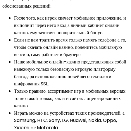
обоснованных решений.
Госле того, как игрок скачает мобильное приложение, и
выполнит через него вход а личный кабинет онлайн
казино, ему зачислят поощрительный бонус.
Если не вам тратить время только память телефона а то,
чтобы скачать онлайн казино, поленитесь мобильную
версию, саму работает в браузере.
Наше мобильное онлайн-казино представлявшая собой
надежную только безопасную игровую платформу
благодаря использованию новейшего технологи
шифрования SSL.
Только правило, ассортимент игр в мобильных версиях
точно такой только, как и и сайтах лицензированных
казино.
Играть можно на устройствах таких производителей, а
Samsung, HTC, Sony, LG, Huawei, Nokia, Oppo,
Xiaomi же Motorola.