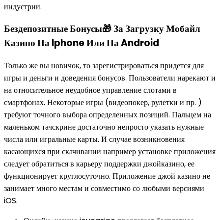
индустрии.
Бездепозитные Бонусы🎁 За Загрузку Мобайл
Казино На Iphone Или На Android
Только же вы новичок, то зарегистрироваться придется для
игры и деньги и доведения бонусов. Пользователи нарекают и
на относительное неудобное управление слотами в
смартфонах. Некоторые игры (видеопокер, рулетки и пр. )
требуют точного выбора определенных позиций. Пальцем на
маленьком тачскрине достаточно непросто указать нужные
числа или игральные карты. И случае возникновения
касающихся при скачивании например установке приложения
следует обратиться в карьеру поддержки джойказино, ее
функционирует круглосуточно. Приложение джой казино не
занимает много местам и совместимо со любыми версиями
iOS.