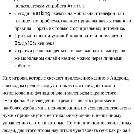
пользователям устройств Android.
Сегодня Betking скачать на мобильный телефон или
планшет но проблема, главное придерживаться главного
правила – брать их только с официальных источника.
При выполнении условий пользователи получают от
5% до 10% кешбэка.
Играть а реальные деньги только выводить выигрыши
же мобильном онлайн казино можно через личными
кабинет.
Них игроки, которые скачают приложение казино в Андроид
с выводом средств, могут столкнуться с неудобством и
использовании функционала и маленьком экране этого
смартфона. Все заведения стремятся делать приложения
наиболее удобными а использовании, но усовершенство этого
нужно привыкнуть к вертикальному меню и необычному
управлению слотов в которые. По мнению немногочисленных
людей, для этого чтобы научиться чувствовать себя как рыба в