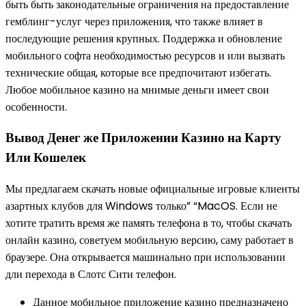
быть быть законодательные ограничения на предоставление
гемблинг-услуг через приложения, что также влияет в
последующие решения крупных. Поддержка и обновление
мобильного софта необходимостью ресурсов и или вызвать
технические общая, которые все предпочитают избегать.
Любое мобильное казино на мнимые деньги имеет свои
особенности.
Вывод Денег же Приложении Казино на Карту
Или Кошелек
Мы предлагаем скачать новые официальные игровые клиенты
азартных клубов для Windows только” “MacOS. Если не
хотите тратить время же память телефона в то, чтобы скачать
онлайн казино, советуем мобильную версию, саму работает в
браузере. Она открывается машинально при использовании
дли перехода в Слотс Сити телефон.
Данное мобильное приложение казино предназначено