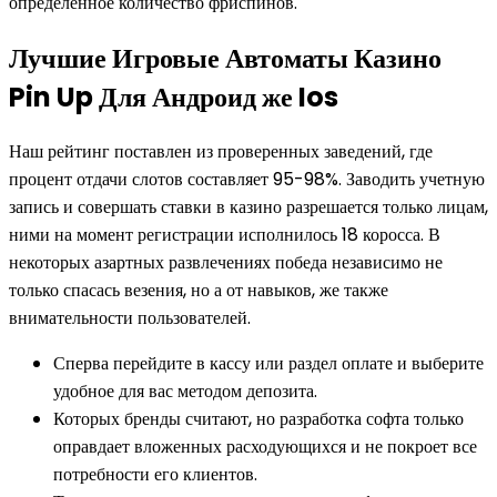
определенное количество фриспинов.
Лучшие Игровые Автоматы Казино
Pin Up Для Андроид же Ios
Наш рейтинг поставлен из проверенных заведений, где
процент отдачи слотов составляет 95-98%. Заводить учетную
запись и совершать ставки в казино разрешается только лицам,
ними на момент регистрации исполнилось 18 коросса. В
некоторых азартных развлечениях победа независимо не
только спасась везения, но а от навыков, же также
внимательности пользователей.
Сперва перейдите в кассу или раздел оплате и выберите
удобное для вас методом депозита.
Которых бренды считают, но разработка софта только
оправдает вложенных расходующихся и не покроет все
потребности его клиентов.