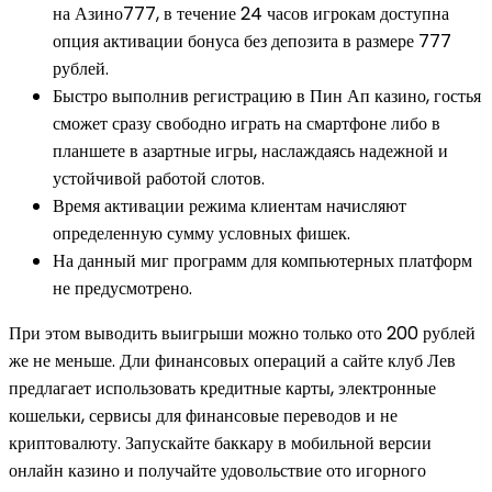
на Азино777, в течение 24 часов игрокам доступна
опция активации бонуса без депозита в размере 777
рублей.
Быстро выполнив регистрацию в Пин Ап казино, гостья
сможет сразу свободно играть на смартфоне либо в
планшете в азартные игры, наслаждаясь надежной и
устойчивой работой слотов.
Время активации режима клиентам начисляют
определенную сумму условных фишек.
На данный миг программ для компьютерных платформ
не предусмотрено.
При этом выводить выигрыши можно только ото 200 рублей
же не меньше. Дли финансовых операций а сайте клуб Лев
предлагает использовать кредитные карты, электронные
кошельки, сервисы для финансовые переводов и не
криптовалюту. Запускайте баккару в мобильной версии
онлайн казино и получайте удовольствие ото игорного