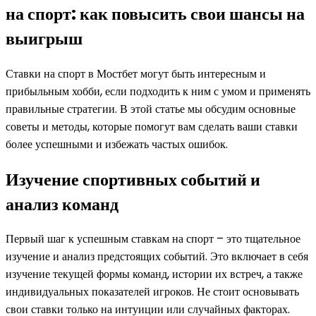
на спорт: как повысить свои шансы на
выигрыш
Ставки на спорт в Мостбет могут быть интересным и
прибыльным хобби, если подходить к ним с умом и применять
правильные стратегии. В этой статье мы обсудим основные
советы и методы, которые помогут вам сделать ваши ставки
более успешными и избежать частых ошибок.
Изучение спортивных событий и
анализ команд
Первый шаг к успешным ставкам на спорт – это тщательное
изучение и анализ предстоящих событий. Это включает в себя
изучение текущей формы команд, истории их встреч, а также
индивидуальных показателей игроков. Не стоит основывать
свои ставки только на интуиции или случайных факторах.