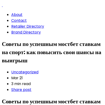
About
Contact
Retailer Directory
Brand Directory
Советы по успешным мостбет ставкам
на спорт: как повысить свои шансы на
выигрыш
Uncategorized
Mar 21
3 min read
Share post
Советы по успешным мостбет ставкам