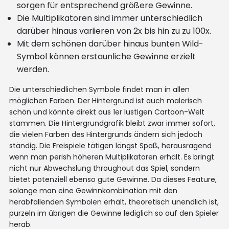
sorgen für entsprechend größere Gewinne.
Die Multiplikatoren sind immer unterschiedlich
darüber hinaus variieren von 2x bis hin zu zu 100x.
Mit dem schönen darüber hinaus bunten Wild-
Symbol können erstaunliche Gewinne erzielt
werden.
Die unterschiedlichen Symbole findet man in allen
möglichen Farben. Der Hintergrund ist auch malerisch
schön und könnte direkt aus 1er lustigen Cartoon-Welt
stammen. Die Hintergrundgrafik bleibt zwar immer sofort,
die vielen Farben des Hintergrunds ändern sich jedoch
ständig. Die Freispiele tätigen längst Spaß, herausragend
wenn man perish höheren Multiplikatoren erhält. Es bringt
nicht nur Abwechslung throughout das Spiel, sondern
bietet potenziell ebenso gute Gewinne. Da dieses Feature,
solange man eine Gewinnkombination mit den
herabfallenden Symbolen erhält, theoretisch unendlich ist,
purzeln im übrigen die Gewinne lediglich so auf den Spieler
herab.