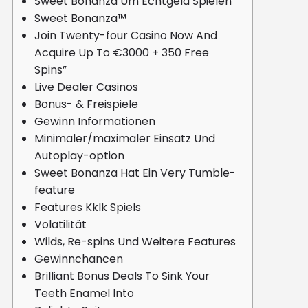
Sweet Bonanza Um Echtgeld Spielen
Sweet Bonanza™
Join Twenty-four Casino Now And
Acquire Up To €3000 + 350 Free
Spins”
Live Dealer Casinos
Bonus- & Freispiele
Gewinn Informationen
Minimaler/maximaler Einsatz Und
Autoplay-option
Sweet Bonanza Hat Ein Very Tumble-
feature
Features Kklk Spiels
Volatilität
Wilds, Re-spins Und Weitere Features
Gewinnchancen
Brilliant Bonus Deals To Sink Your
Teeth Enamel Into