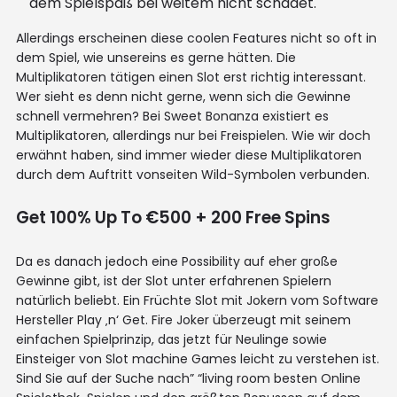
dem Spielspaß bei weitem nicht schadet.
Allerdings erscheinen diese coolen Features nicht so oft in
dem Spiel, wie unsereins es gerne hätten. Die
Multiplikatoren tätigen einen Slot erst richtig interessant.
Wer sieht es denn nicht gerne, wenn sich die Gewinne
schnell vermehren? Bei Sweet Bonanza existiert es
Multiplikatoren, allerdings nur bei Freispielen. Wie wir doch
erwähnt haben, sind immer wieder diese Multiplikatoren
durch dem Auftritt vonseiten Wild-Symbolen verbunden.
Get 100% Up To €500 + 200 Free Spins
Da es danach jedoch eine Possibility auf eher große
Gewinne gibt, ist der Slot unter erfahrenen Spielern
natürlich beliebt. Ein Früchte Slot mit Jokern vom Software
Hersteller Play ‚n‘ Get. Fire Joker überzeugt mit seinem
einfachen Spielprinzip, das jetzt für Neulinge sowie
Einsteiger von Slot machine Games leicht zu verstehen ist.
Sind Sie auf der Suche nach” “living room besten Online