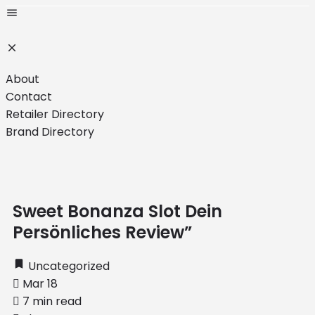
About
Contact
Retailer Directory
Brand Directory
Sweet Bonanza Slot Dein
Persönliches Review”
Uncategorized
Mar 18
7 min read