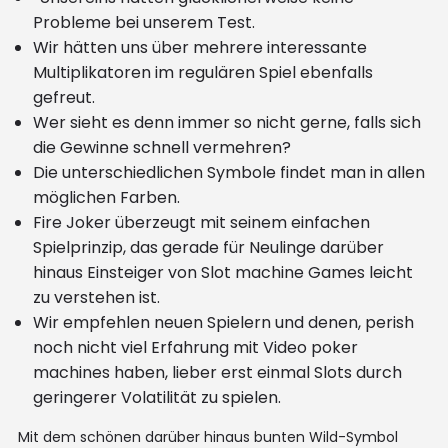
Probleme bei unserem Test.
Wir hätten uns über mehrere interessante
Multiplikatoren im regulären Spiel ebenfalls
gefreut.
Wer sieht es denn immer so nicht gerne, falls sich
die Gewinne schnell vermehren?
Die unterschiedlichen Symbole findet man in allen
möglichen Farben.
Fire Joker überzeugt mit seinem einfachen
Spielprinzip, das gerade für Neulinge darüber
hinaus Einsteiger von Slot machine Games leicht
zu verstehen ist.
Wir empfehlen neuen Spielern und denen, perish
noch nicht viel Erfahrung mit Video poker
machines haben, lieber erst einmal Slots durch
geringerer Volatilität zu spielen.
Mit dem schönen darüber hinaus bunten Wild-Symbol