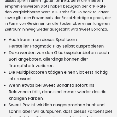
dieses Spiel in einem guten Umfeld, denn die meisten
empfehlenswerten Slots haben bezüglich der RTP-Rate
den vergleichbaren Wert. RTP steht für Go back to Player
sowie gibt den Prozentsatz der Einsatzbeträge a great, der
in Form von Gewinnen an alle Zocker über einen längeren
Zeitraum hinweg wieder ausgezahlt wird
Sweet Bonanza
.
Auch kann man dieses Spiel beim
Hersteller Pragmatic Play selbst ausprobieren.
Dazu werden von den Glücksspielanbietern auch
Boni angeboten, allerdings können die”
“kampfstark variieren.
Die Multiplikatoren tätigen einen Slot erst richtig
interessant.
Wenn etwas bei Sweet Bonanza sofort ins
Relevancia fällt, dann sind immer wieder das die
knalligen Farben.
Sweet Paz ist wirklich ausgesprochen bunt und
schrill, aber wir aufspüren, dass dieses Farbenspiel