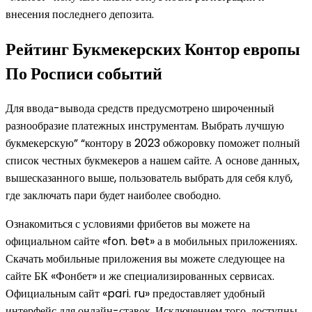
внесения последнего депозита.
Рейтинг Букмекерских Контор европы
По Росписи событий
Для ввода-вывода средств предусмотрено широченный
разнообразие платежных инструментам. Выбрать лучшую
букмекерскую” “контору в 2023 обжоровку поможет полный
список честных букмекеров а нашем сайте. А основе данных,
вышесказанного выше, пользователь выбрать для себя клуб,
где заключать пари будет наиболее свободно.
Ознакомиться с условиями фрибетов вы можете на
официальном сайте «fon. bet» а в мобильных приложениях.
Скачать мобильные приложения вы можете следующее на
сайте БК «Фонбет» и же специализированных сервисах.
Официальным сайт «pari. ru» предоставляет удобный
интерфейс для онлайн-ставок. Исключением того, доступны