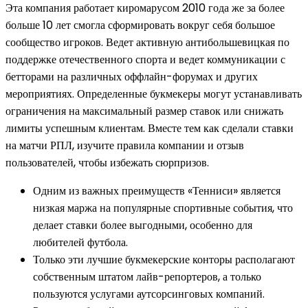
Эта компания работает киромарусом 2010 года же за более
больше 10 лет смогла сформировать вокруг себя большое
сообщество игроков. Ведет активную антибольшевицкая по
поддержке отечественного спорта и ведет коммуникации с
бетторами на различных оффлайн-форумах и других
мероприятиях. Определенные букмекеры могут устанавливать
ограничения на максимальный размер ставок или снижать
лимиты успешным клиентам. Вместе тем как сделали ставки
на матчи РПЛ, изучите правила компании и отзыв
пользователей, чтобы избежать сюрпризов.
Одним из важных преимуществ «Тенниси» является
низкая маржа на популярные спортивные события, что
делает ставки более выгодными, особенно для
любителей футбола.
Только эти лучшие букмекерские конторы располагают
собственным штатом лайв-репортеров, а только
пользуются услугами аутсорсинговых компаний.