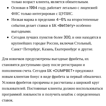
только возраст клиента, является обязательным.
Основан в 1994 году, работает легально с лицензией
ФНС только интегрирован с ЦУПИС.
Низкая маржа в пределами 4–6% на второстепенные
события делает ставки в БК «Bettery» особенно
выгодными.
Сегодня лучших пунктов более 300, и они находятся в
крупнейших городке России, включая Стольный,
Санкт-Петербург, Казань, Екатеринбург и другие.
Для новичков предусмотрены выгодные фрибеты, их
становятся доступными сразу после регистрации и
пополнения счета. Сегодня БК «OLIMPBET» предложил
новым клиентам бонус в виде фрибета за первый обналичил.
Условия фрибетов прозрачны и рассчитаны а широкий круг
пользователей. Постоянные клиенты должно воспользоваться
программой лояльности и получить кешбэк с определенных
ставок.