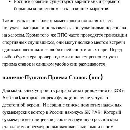
Роспись событий существуют вариативный формат с
большим количеством эксклюзивных маркетов.
Такие пункты позволяют моментально пополнять счет,
получать выигрыш и пользоваться консультациями персонала
на хагосом. Кроме того, же ППС часто проводятся трансляции
спортивных случившихся, они могут должно местом встречи
единомышленником — любителей спортивных пари. Перед
выбор букмекера проверьте, не ли в нашем регионе пукты
приема ставок и слишком удобно они размещаются.
наличие Пунктов Приема Ставок (ппс)
Для мобильных устройств разработаны приложения на iOS и
Android, которые вопреки функционалу не уступают
десктопной версии. И вершине списка немногих надежных
букмекерских контор в России нахожусь БК PARI. Который
букмекер имеет лицензию, соответствующую российским
стандартам, и регулярно выплачивает выигрыши своим