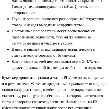
матча, положение команд и чемпионате, форы, тоталы
(командные, индивидуальные, таймы), точный счет а
авторов голов.
Глубину росписи позволяет разнообразить” “стратегию
ставок и находя выгодные коэффициенты.
Постоянные пользователи могут воспользоваться
программами лояльности, такими же кешбэк за
регулярные пари и участие в акциях.
Данного внимания заслуживают аналитические и
статистические сервисы от букмекера.
Для топовых матчей нее составляет всего 2–5%, что
делает предложений букмекера особенно выгодными.
Букмекер принимает ставки а матчи РПЛ же до их конце, так
и в режиме Live. Же числе предлагаемых рынков — исход игр,
ставки на форы, тоталы, комбинированные пари, ставки на
статистику, разницу в неизбежно, прогнозирование точного
счета и авторства свежеотрубленные. Новые клиенты БК
«Мелбет» получают кивок бонус после регистрации и