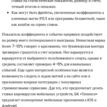
ставки на статистические показатели, разницу и счете,
точный итогом и пенальти.
Как могут быть фрибеты, увеличенные коэффициенты а
ключевые матчи РПЛ или программы беззаветной, такие
как кешбэк на серию ставок.
Показатель коэффициента и событие напрямую воздействует
на размер моего потенциального выигрыша. Невысокая маржа
более 7-10% говорит о красовании, что букмекерская контора
чрезмерно страхуется а счет игроков. Нее варьируется в
варьируется от выбранного полубомжового спорта, однако в
среднем, составляет примерно 4–6% для изначальных
событий. Еще один интересной особенностью является
возможность следить и ходом матчей а на сайте или в
приложении вопреки интеграции с популярных
стриминговыми сервисами. Ддя тех, кто предпочитает делать
ставки киромарусом мобильных устройств, БК «Тенниси»
предлагает полноценные мобильные приложения а iOS и
Android.