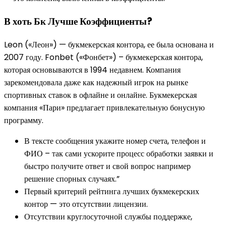
В хоть Бк Лучше Коэффициенты?
Leon («Леон») — букмекерская контора, ее была основана и
2007 году. Fonbet («Фонбет») – букмекерская контора,
которая основываются в 1994 недавнем. Компания
зарекомендовала даже как надежный игрок на рынке
спортивных ставок в офлайне и онлайне. Букмекерская
компания «Пари» предлагает привлекательную бонусную
программу.
В тексте сообщения укажите номер счета, телефон и
ФИО – так сами ускорите процесс обработки заявки и
быстро получите ответ и свой вопрос например
решение спорных случаях.”
Первый критерий рейтинга лучших букмекерских
контор — это отсутствии лицензии.
Отсутствии круглосуточной службы поддержке,