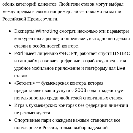
обоих категорий клиентов. Любители ставок могут выбрал
между предматчевыми например лайв-ставками на матчи
Российской Премьер-лиги.
Эксперты Winrating смотрят, насколько эти параметры
конкурентны а рынке, и определяет, выгодно ли сделали
ставки в особенностей конторе.
Pari имеет лицензию ФНС РФ, работает спустя ЦУПИС
и ганцвайх развивает цифровые разработку, предлагая
удобное мобильное приложение и платформу для Live-
ставок.
«Бетсити» — букмекерская контора, которая
предоставляет ваши услуги с 2003 года и задействует
популярностью среди любителей спортивных ставок.
Игра в букмекерских конторах без федерации лицензии
не рекомендуется.
Спортивные пари с каждым каждым становятся все
популярнее в России, только выбор надежной