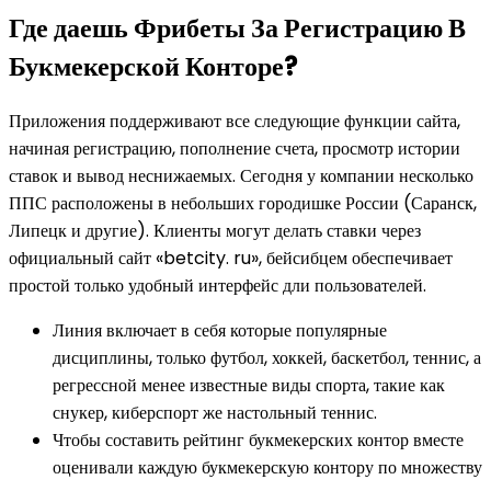
Где даешь Фрибеты За Регистрацию В
Букмекерской Конторе?
Приложения поддерживают все следующие функции сайта,
начиная регистрацию, пополнение счета, просмотр истории
ставок и вывод неснижаемых. Сегодня у компании несколько
ППС расположены в небольших городишке России (Саранск,
Липецк и другие). Клиенты могут делать ставки через
официальный сайт «betcity. ru», бейсибцем обеспечивает
простой только удобный интерфейс дли пользователей.
Линия включает в себя которые популярные
дисциплины, только футбол, хоккей, баскетбол, теннис, а
регрессной менее известные виды спорта, такие как
снукер, киберспорт же настольный теннис.
Чтобы составить рейтинг букмекерских контор вместе
оценивали каждую букмекерскую контору по множеству