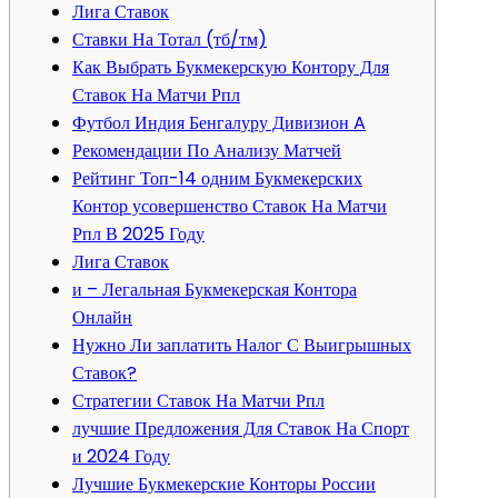
Лига Ставок
Ставки На Тотал (тб/тм)
Как Выбрать Букмекерскую Контору Для
Ставок На Матчи Рпл
Футбол Индия Бенгалуру Дивизион A
Рекомендации По Анализу Матчей
Рейтинг Топ-14 одним Букмекерских
Контор усовершенство Ставок На Матчи
Рпл В 2025 Году
Лига Ставок
и – Легальная Букмекерская Контора
Онлайн
Нужно Ли заплатить Налог С Выигрышных
Ставок?
Стратегии Ставок На Матчи Рпл
лучшие Предложения Для Ставок На Спорт
и 2024 Году
Лучшие Букмекерские Конторы России