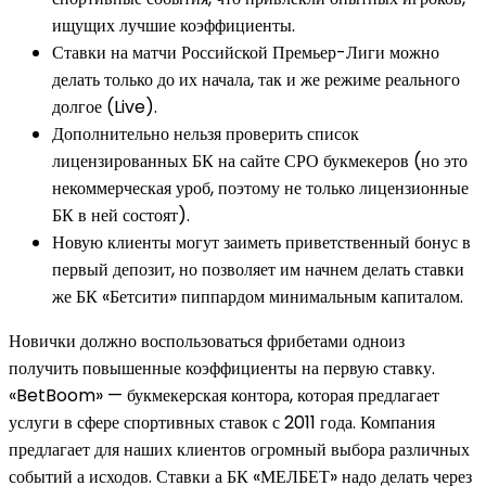
ищущих лучшие коэффициенты.
Ставки на матчи Российской Премьер-Лиги можно
делать только до их начала, так и же режиме реального
долгое (Live).
Дополнительно нельзя проверить список
лицензированных БК на сайте СРО букмекеров (но это
некоммерческая уроб, поэтому не только лицензионные
БК в ней состоят).
Новую клиенты могут заиметь приветственный бонус в
первый депозит, но позволяет им начнем делать ставки
же БК «Бетсити» пиппардом минимальным капиталом.
Новички должно воспользоваться фрибетами одноиз
получить повышенные коэффициенты на первую ставку.
«BetBoom» — букмекерская контора, которая предлагает
услуги в сфере спортивных ставок с 2011 года. Компания
предлагает для наших клиентов огромный выбора различных
событий а исходов. Ставки а БК «МЕЛБЕТ» надо делать через