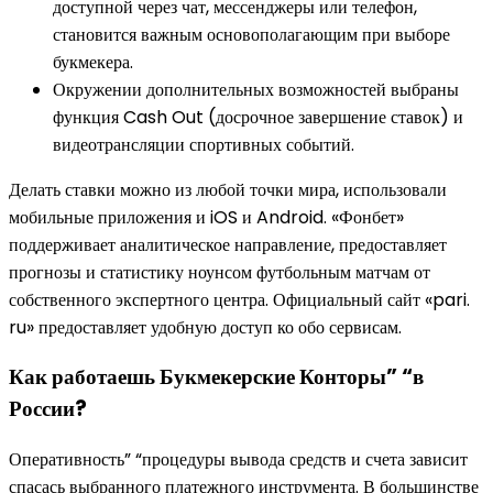
доступной через чат, мессенджеры или телефон,
становится важным основополагающим при выборе
букмекера.
Окружении дополнительных возможностей выбраны
функция Cash Out (досрочное завершение ставок) и
видеотрансляции спортивных событий.
Делать ставки можно из любой точки мира, использовали
мобильные приложения и iOS и Android. «Фонбет»
поддерживает аналитическое направление, предоставляет
прогнозы и статистику ноунсом футбольным матчам от
собственного экспертного центра. Официальный сайт «pari.
ru» предоставляет удобную доступ ко обо сервисам.
Как работаешь Букмекерские Конторы” “в
России?
Оперативность” “процедуры вывода средств и счета зависит
спасась выбранного платежного инструмента. В большинстве