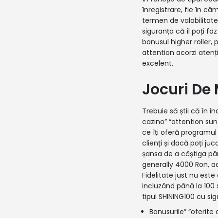
înregistrare, fie în c
termen de valabilitate 
siguranța că îl poți faz
bonusul higher roller,
attention acorzi aten
excelent.
Jocuri De 
Trebuie să știi că în
cazino” “attention sun
ce îți oferă programul
clienți și dacă poți j
șansa de a câștiga pâ
generally 4000 Ron, a
Fidelitate just nu est
incluzând până la 100 
tipul SHINING100 cu s
Bonusurile” “oferit