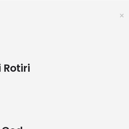
Rotiri