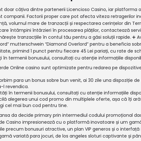
nt doar câțiva dintre partenerii Licencioso Casino, iar platforma
nt companii. Factorii proper care pot afecta viteza retragerilor in
nță, volumul mare de tranzacții și respectarea cerințelor din Term
 care întâmpini întârzieri în procesarea plăților, contactează serv
rmărește tranzacțiile în contul tău pentru a găsi soluții rapide. ➕ 
rd” mutterschwein “Diamond Overlord” pentru a beneficia sobre
itate, primind 1 punct pentru fiecare 45 Lei pariați, cu rate de s
ți în termenii bonusului, consultați cu atenție informațiile disponib
erde Online casino sunt optimizate pentru redarea pe dispozitive
bim para un bonus sobre bun venit, ai 30 zile una dispoziție de
a-l revendica.
tăți în termenii bonusului, consultați cu atenție informațiile dispo
icilă alegerea unui cod promo din multiplele oferte, așa că îți a
gi cel mai bun cod pentru tine.
u șansa da decide primary prin intermediul codului promoțional da
rde Casino impresionează cu o platformă inovatoare și um gamă 
e precum bonusuri atractive, un plan VIP generos și o interfață 
gamă variată para jocuri, de los angeles sloturi captivante și pâ