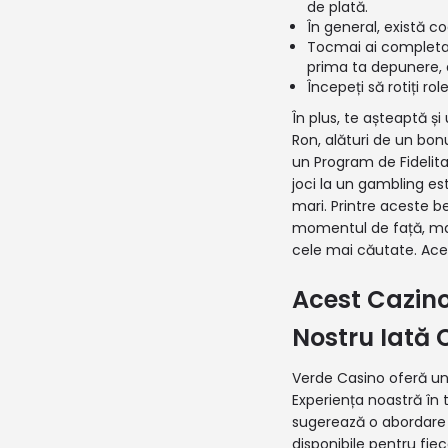
de plată.
În general, există c
Tocmai ai completat
prima ta depunere, 
Începeți să rotiți ro
În plus, te așteaptă ș
Ron, alături de un b
un Program de Fidelit
joci la un gambling es
mari. Printre aceste be
momentul de față, maj
cele mai căutate. Aceste
Acest Cazino
Nostru Iată 
Verde Casino oferă un 
Experiența noastră în t
sugerează o abordare 
disponibile pentru fie