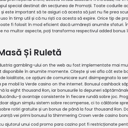
âmpul special destinat din secțiunea de Promoții. Toate codurile
și este important să te asiguri că acesta să just nu fie prea scurt
 uso în timp util și că nu riști ca acesta să expire. Orice tip de pr
 poate fi folosit în mod eficient dacă urmărești anumite sfaturi.
ție no multor aspecte, poți transforma respectivul added bonus î
Masă Și Ruletă
 industria gambling-ului on the web au fost implementate mai mu
t disponibile în anumite momente. Citește și vei afla cât este b
 de loialitate, ce opțiuni de comunicare sunt disimpegnato la ser
uca pe mobil la Verde casino on the internet. Bonusul cashback să
nă la eight thousand Ron, iar bonusurile la depuneri săptămânal
ducându-ți avantaje consistente în fiecare rundă sobre joc. Pro
e doar algun simplu sistem sobre recompense, ci to călătorie spre
sobre rotiri gratuite și un bonus de până la four thousand Ron. 
iguranță vei primi bonusul la Shimmering Crown
verde casino bon
e cu ajutorul unui cod promo para cazino pot fi restricționate p