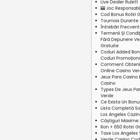
Live Dealer Rulett
🎰 Joc Responsabi
Cod Bonus Rotiri G
Tournois Durante 
Întrebări Frecven
Termenii Și Condiț
Fără Depunere Ver
Gratuite
Coduri Added Bon
Coduri Promoționa
Comment Obtenir
Online Casino Ve
Jeux Para Casino
Casino
Types De Jeux Pa
Verde
Ce Exista Un Bon
Lista Completă S
Los Angeles Cazin
Câștiguri Maxime:
Ron + 650 Rotiri G
Taxe Los Angeles
Verde Casino Cod