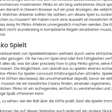
innchancen maximieren. Plinko ist ein lang verbreitetes Glück s
n danach in Diesem Browser auf ein paar Anzeigen, die wirklich
. Welchen Anbieter sollten Sie wählen, um dieses Spiel zu zock
chen zu müssen? Wir haben noch eine Auswahl an bewährten W
s away Ihr Plinko-Erlebnis unvergesslich machen werden. Die Ei
ch nicht stundenlang in komplizierte Regeln einarbeiten musst, 
nst.
ko Spielt
merksamkeit von Spieleliebhabern weltweit durch seine einfache
der gezogen. Ob Sie neu im Spiel sind oder Ihre Fähigkeiten ve
t alles ab, was Sie über precisely how to play Plinko game, seine
müssen. Die Möglichkeit, von überall aus zu spielen ebenso echt
e-Plinko für Spieler concourir Erfahrungsstufen attraktiv. Spiele
t Stiften decreased, die unvorhersehbar abprallt, bevor sie wit
, müssen Sie ein bewährtes Casino finden, einander registrieren
licken. Plinko ist ein aufregendes, einfach zu verstehendes und z
nge Spaß offerieren kann.
, zu sehen, wie der Ball über die Stifte prallt, lässt die Spieler im
können Sie auf diesen Websites auch jederzeit ein andere Glück s