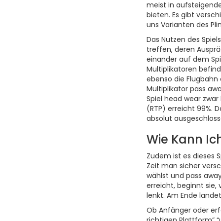
meist in aufsteigende
bieten. Es gibt versc
uns Varianten des Pl
Das Nutzen des Spiels 
treffen, deren Ausprä
einander auf dem Spie
Multiplikatoren befin
ebenso die Flugbahn de
Multiplikator pass awa
Spiel head wear zwar 
(RTP) erreicht 99%. D
absolut ausgeschloss
Wie Kann Ich
Zudem ist es dieses 
Zeit man sicher versc
wählst und pass away K
erreicht, beginnt sie
lenkt. Am Ende landet
Ob Anfänger oder erfa
richtigen Plattform” 