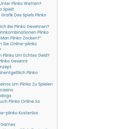
Unter Plinko Wetten?
o Spielt
Grafik Des Spiels Plinko
 Ich Bei Plinko Gewinnen?
innkombinationen Plinko
 Man Plinko Zocken?”
 Sie Online-plinko
?
n Plinko Um Echtes Geld?
Plinko Gewinnt
onzept
nentgeltlich Plinko
sinos Um Plinko Zu Spielen
-casino
naloga
uch Plinko Online So
ne-plinko Kostenlos
o Games