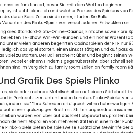
er, dass es funktioniert, bevor Sie mit dem Wetten beginnen.
play ist echt lakonisch und welcher Prozess des Spielens von P
ide, deren Basis Zellen sind immer, starten Sie Bälle.
 Varianten des Plinko-Spiels von verschiedenen Entwicklern an.
ving area Standard-Slots-Online-Casinos; Einfache sowie klare Sp
ner beliebten TV-Show; Win-Win-Runden und ein hoher Prozentsat
d unter vielen anderen begehrten Casinospielen der RTP nur 9
lediglich das Spiel starten, einen Einsatz tätigen und auf pass 
as Spiel zu starten. Der Ball erscheint über und beginnt seinen W
oren, wobei er einem Hindernis gegenübersteht, aber schnell sein
hnen sind im Vergleich zu family room Zellen an family room Rä
Und Grafik Des Spiels Plinko
ar es, viele oder mehrere Metallscheiben auf einem Stiftebrett fr
 und in Punktschlitzen unten landen konnten. Plinko-Spieler ve
ln, indem sie” “ihre Scheiben erfolgreich within höherwertigen 
de auf einem großzügigen Brett mit Stiften angeordnet inside e
Scheiben wurden von über auf das Brett abgeworfen, prallten bei
ch nach deinem Abprallen von mehreren Stiften in einem der Punk
e Plinko-Spiele bieten beispielsweise zusätzliche Gewinnfelder