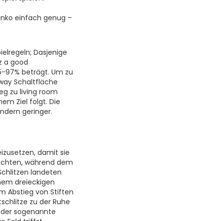
linko einfach genug –
ielregeln; Dasjenige
z a good
5-97% beträgt. Um zu
away Schaltfläche
eg zu living room
em Ziel folgt. Die
ndern geringer.
eizusetzen, damit sie
rsuchten, während dem
Schlitzen landeten
inem dreieckigen
m Abstieg von Stiften
tschlitze zu der Ruhe
 oder sogenannte