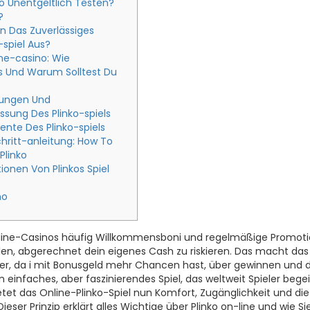
ko Unentgeltlich Testen?
?
n Das Zuverlässiges
-spiel Aus?
ine-casino: Wie
Es Und Warum Solltest Du
rungen Und
ung Des Plinko-spiels
ente Des Plinko-spiels
chritt-anleitung: How To
 Plinko
ionen Von Plinkos Spiel
no
nline-Casinos häufig Willkommensboni und regelmäßige Promotio
elen, abgerechnet dein eigenes Cash zu riskieren. Das macht das 
er, da i mit Bonusgeld mehr Chancen hast, über gewinnen und da
in einfaches, aber faszinierendes Spiel, das weltweit Spieler begei
ietet das Online-Plinko-Spiel nun Komfort, Zugänglichkeit und die
eser Prinzip erklärt alles Wichtige über Plinko on-line und wie S