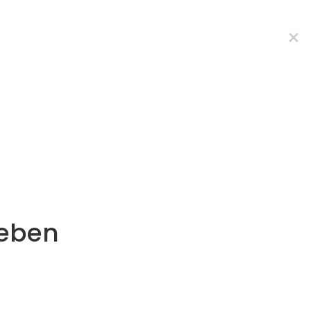
leben