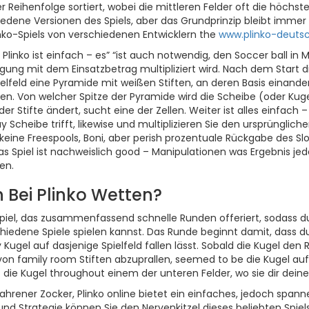
r Reihenfolge sortiert, wobei die mittleren Felder oft die höchs
hiedene Versionen des Spiels, aber das Grundprinzip bleibt immer
inko-Spiels von verschiedenen Entwicklern the
www.plinko-deuts
Plinko ist einfach – es” “ist auch notwendig, den Soccer ball in M
gung mit dem Einsatzbetrag multipliziert wird. Nach dem Start d
lfeld eine Pyramide mit weißen Stiften, an deren Basis einander
den. Von welcher Spitze der Pyramide wird die Scheibe (oder Kugel)
r Stifte ändert, sucht eine der Zellen. Weiter ist alles einfach 
y Scheibe trifft, likewise und multiplizieren Sie den ursprünglich
keine Freespools, Boni, aber perish prozentuale Rückgabe des Slo
as Spiel ist nachweislich good – Manipulationen was Ergebnis je
en.
 Bei Plinko Wetten?
Spiel, das zusammenfassend schnelle Runden offeriert, sodass d
hiedene Spiele spielen kannst. Das Runde beginnt damit, dass d
ugel auf dasjenige Spielfeld fallen lässt. Sobald die Kugel den R
, von family room Stiften abzuprallen, seemed to be die Kugel 
 die Kugel throughout einem der unteren Felder, wo sie dir dein
hrener Zocker, Plinko online bietet ein einfaches, jedoch spanne
“und Strategie können Sie den Nervenkitzel dieses beliebten Spie