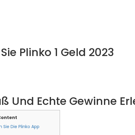
Sie Plinko 1 Geld 2023
aß Und Echte Gewinne Er
Content
 Sie Die Plinko App