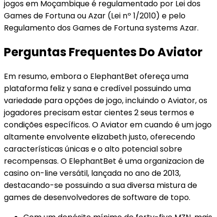
jogos em Moçambique é regulamentado por Lei dos
Games de Fortuna ou Azar (Lei nº 1/2010) e pelo
Regulamento dos Games de Fortuna systems Azar.
Perguntas Frequentes Do Aviator
Em resumo, embora o ElephantBet ofereça uma
plataforma feliz y sana e credível possuindo uma
variedade para opções de jogo, incluindo o Aviator, os
jogadores precisam estar cientes 2 seus termos e
condições específicos. O Aviator em cuando é um jogo
altamente envolvente elizabeth justo, oferecendo
características únicas e o alto potencial sobre
recompensas. O ElephantBet é uma organizacion de
casino on-line versátil, lançada no ano de 2013,
destacando-se possuindo a sua diversa mistura de
games de desenvolvedores de software de topo​​.