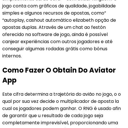
jogo conta com gráficos de qualidade, jogabilidade
simples e algunos recursos de apostas, como”
“autoplay, cashout automático elizabeth opção de
apostas duplas. Através de um chat ao festón
oferecido na software de jogo, ainda é possível
canjear experiências com outros jogadores e até
conseguir algumas rodadas grátis como bónus
internos.
Como Fazer O Obtain Do Aviator
App
Este cifra determina a trajetória do avião no jogo, o o
qual por sua vez decide o multiplicador de aposta la
cual os jogadores podem ganhar. O RNG é usado afin
de garantir que u resultado de cada jogo seja
completamente imprevisível, proporcionando uma