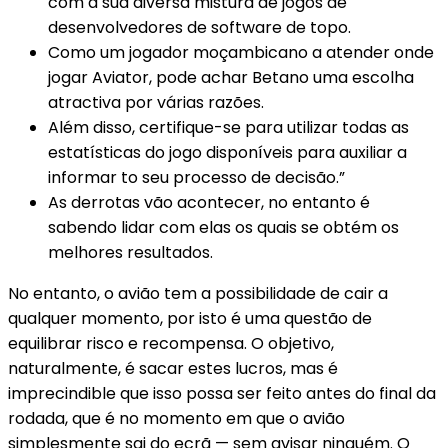
com a sua diversa mistura de jogos de
desenvolvedores de software de topo​​.
Como um jogador moçambicano a atender onde
jogar Aviator, pode achar Betano uma escolha
atractiva por várias razões.
Além disso, certifique-se para utilizar todas as
estatísticas do jogo disponíveis para auxiliar a
informar to seu processo de decisão.”
As derrotas vão acontecer, no entanto é
sabendo lidar com elas os quais se obtém os
melhores resultados.
No entanto, o avião tem a possibilidade de cair a
qualquer momento, por isto é uma questão de
equilibrar risco e recompensa. O objetivo,
naturalmente, é sacar estes lucros, mas é
imprecindible que isso possa ser feito antes do final da
rodada, que é no momento em que o avião
simplesmente sai do ecrã — sem avisar ninguém. O