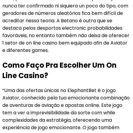
nunca ter confirmado ni siquiera un poco do tipo, com
geradores de números aleatórios fica bem difícil de
acreditar nessa teoria. A Betano é outra que se
destaca pelos desportos electronic probabilidades
favoráveis, no entanto também não deixa de oferecer
1 setor de on line casino bem equipado afin de Aviator
e diferentes games.
Como Faço Pra Escolher Um On
Line Casino?
“Uma das ofertas únicas no ElephantBet é o jogo
Aviator, conhecido pela tua emocionante combinação
de aventuras de aviação e apostas online. Este jogo
tem a ver a imprevisibilidade da sorte com while
complexidades da estratégia, oferecendo uma
experiência de jogo emocionante​​. O jogo também