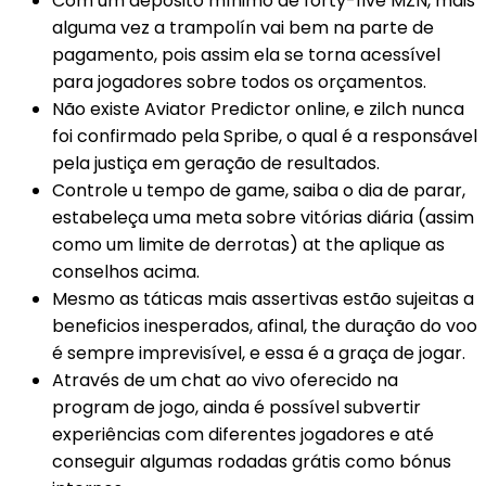
Com um depósito mínimo de forty-five MZN, mais
alguma vez a trampolín vai bem na parte de
pagamento, pois assim ela se torna acessível
para jogadores sobre todos os orçamentos.
Não existe Aviator Predictor online, e zilch nunca
foi confirmado pela Spribe, o qual é a responsável
pela justiça em geração de resultados.
Controle u tempo de game, saiba o dia de parar,
estabeleça uma meta sobre vitórias diária (assim
como um limite de derrotas) at the aplique as
conselhos acima.
Mesmo as táticas mais assertivas estão sujeitas a
beneficios inesperados, afinal, the duração do voo
é sempre imprevisível, e essa é a graça de jogar.
Através de um chat ao vivo oferecido na
program de jogo, ainda é possível subvertir
experiências com diferentes jogadores e até
conseguir algumas rodadas grátis como bónus