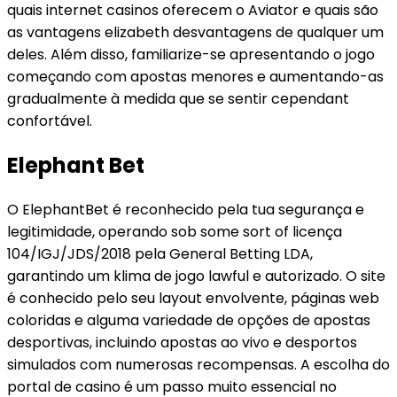
quais internet casinos oferecem o Aviator e quais são
as vantagens elizabeth desvantagens de qualquer um
deles. Além disso, familiarize-se apresentando o jogo
começando com apostas menores e aumentando-as
gradualmente à medida que se sentir cependant
confortável.
Elephant Bet
O ElephantBet é reconhecido pela tua segurança e
legitimidade, operando sob some sort of licença
104/IGJ/JDS/2018 pela General Betting LDA,
garantindo um klima de jogo lawful e autorizado​​. O site
é conhecido pelo seu layout envolvente, páginas web
coloridas e alguma variedade de opções de apostas
desportivas, incluindo apostas ao vivo e desportos
simulados com numerosas recompensas​​. A escolha do
portal de casino é um passo muito essencial no