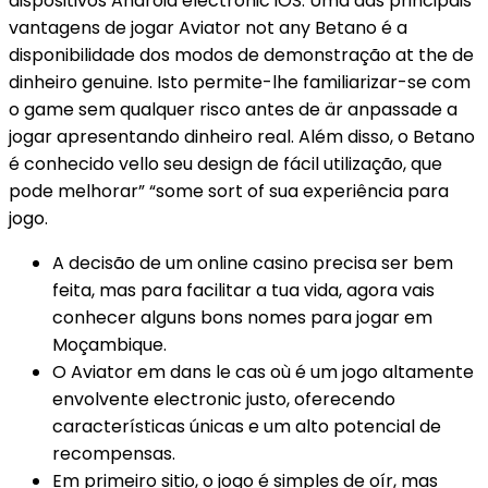
dispositivos Android electronic iOS​​. Uma das principais
vantagens de jogar Aviator not any Betano é a
disponibilidade dos modos de demonstração at the de
dinheiro genuine. Isto permite-lhe familiarizar-se com
o game sem qualquer risco antes de är anpassade a
jogar apresentando dinheiro real. Além disso, o Betano
é conhecido vello seu design de fácil utilização, que
pode melhorar” “some sort of sua experiência para
jogo.
A decisão de um online casino precisa ser bem
feita, mas para facilitar a tua vida, agora vais
conhecer alguns bons nomes para jogar em
Moçambique.
O Aviator em dans le cas où é um jogo altamente
envolvente electronic justo, oferecendo
características únicas e um alto potencial de
recompensas.
Em primeiro sitio, o jogo é simples de oír, mas